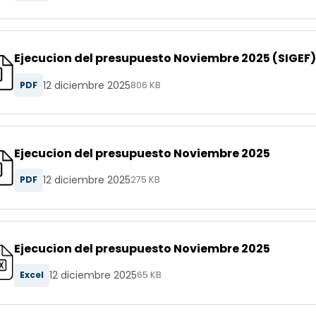
Ejecucion del presupuesto Noviembre 2025 (SIGEF)
12 diciembre 2025
PDF
806 KB
Ejecucion del presupuesto Noviembre 2025
12 diciembre 2025
PDF
275 KB
Ejecucion del presupuesto Noviembre 2025
12 diciembre 2025
Excel
65 KB