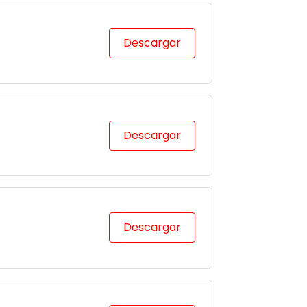
Descargar
Descargar
Descargar