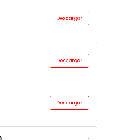
Descargar
Descargar
Descargar
)