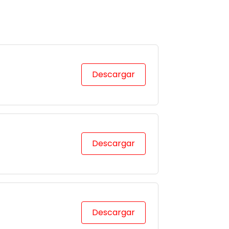
Descargar
Descargar
Descargar