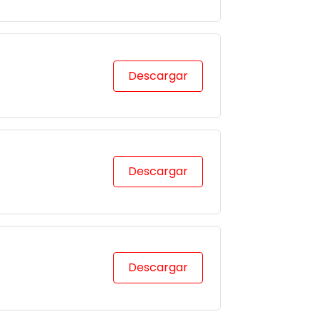
Descargar
Descargar
Descargar