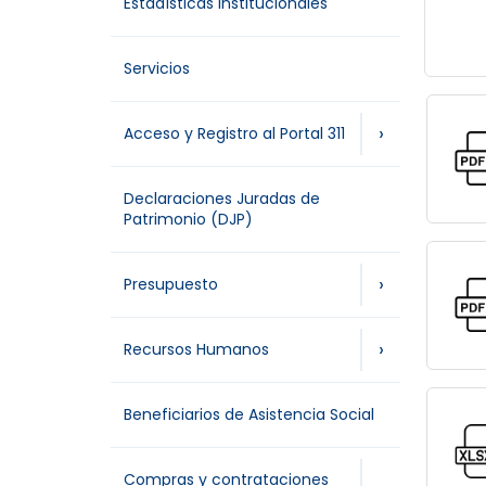
Estadísticas Institucionales
Servicios
›
Acceso y Registro al Portal 311
Declaraciones Juradas de
Patrimonio (DJP)
›
Presupuesto
›
Recursos Humanos
Beneficiarios de Asistencia Social
Compras y contrataciones