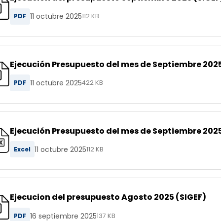
11 octubre 2025
PDF
112 KB
Ejecución Presupuesto del mes de Septiembre 202
11 octubre 2025
PDF
422 KB
Ejecución Presupuesto del mes de Septiembre 202
11 octubre 2025
Excel
112 KB
Ejecucion del presupuesto Agosto 2025 (SIGEF)
16 septiembre 2025
PDF
137 KB