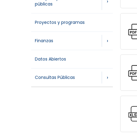
›
públicas
Proyectos y programas
›
Finanzas
Datos Abiertos
›
Consultas Públicas