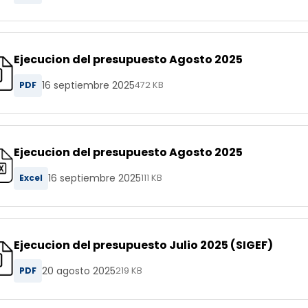
Ejecucion del presupuesto Agosto 2025
16 septiembre 2025
PDF
472 KB
Ejecucion del presupuesto Agosto 2025
16 septiembre 2025
Excel
111 KB
Ejecucion del presupuesto Julio 2025 (SIGEF)
20 agosto 2025
PDF
219 KB