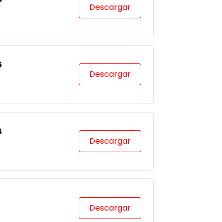
Descargar
5
Descargar
5
Descargar
Descargar