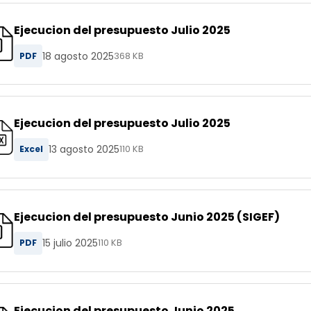
Ejecucion del presupuesto Julio 2025
18 agosto 2025
PDF
368 KB
Ejecucion del presupuesto Julio 2025
13 agosto 2025
Excel
110 KB
Ejecucion del presupuesto Junio 2025 (SIGEF)
15 julio 2025
PDF
110 KB
Ejecucion del presupuesto Junio 2025