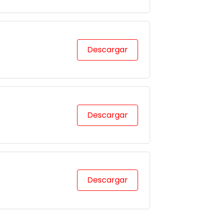
Descargar
Descargar
Descargar