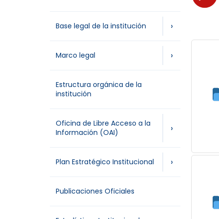
›
Base legal de la institución
›
Marco legal
Estructura orgánica de la
institución
Oficina de Libre Acceso a la
›
Información (OAI)
›
Plan Estratégico Institucional
Publicaciones Oficiales