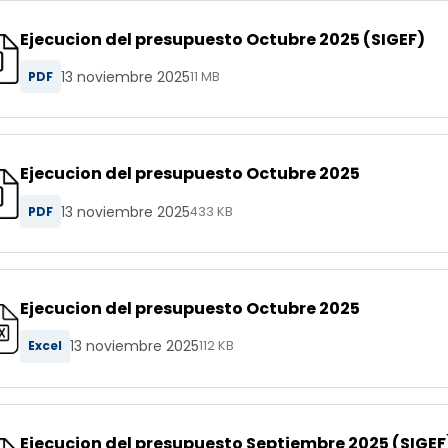
Ejecucion del presupuesto Octubre 2025 (SIGEF)
13 noviembre 2025
PDF
11 MB
Ejecucion del presupuesto Octubre 2025
13 noviembre 2025
PDF
433 KB
Ejecucion del presupuesto Octubre 2025
13 noviembre 2025
Excel
112 KB
Ejecucion del presupuesto Septiembre 2025 (SIGEF