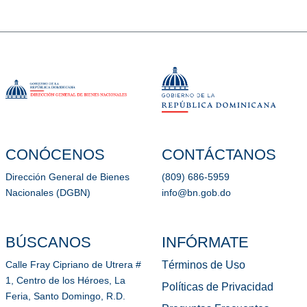
CONÓCENOS
CONTÁCTANOS
Dirección General de Bienes
(809) 686-5959
Nacionales (DGBN)
info@bn.gob.do
BÚSCANOS
INFÓRMATE
Términos de Uso
Calle Fray Cipriano de Utrera #
1, Centro de los Héroes, La
Políticas de Privacidad
Feria, Santo Domingo, R.D.