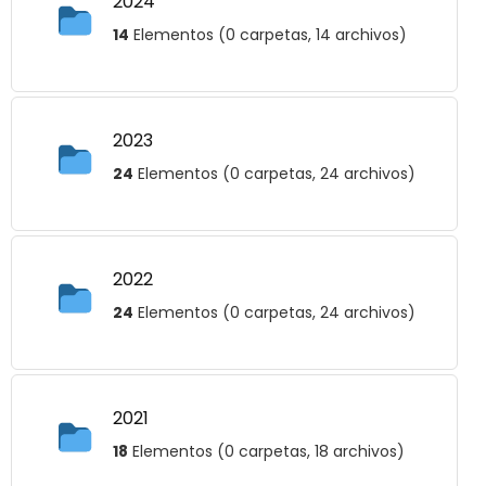
2024
14
Elementos (0 carpetas, 14 archivos)
2023
24
Elementos (0 carpetas, 24 archivos)
2022
24
Elementos (0 carpetas, 24 archivos)
2021
18
Elementos (0 carpetas, 18 archivos)