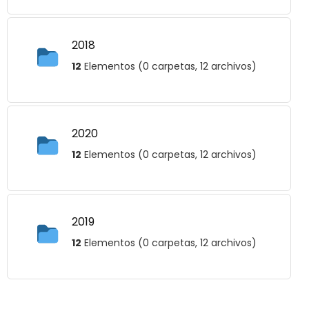
2018
12
Elementos (0 carpetas, 12 archivos)
2020
12
Elementos (0 carpetas, 12 archivos)
2019
12
Elementos (0 carpetas, 12 archivos)