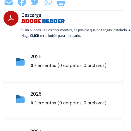
2026
0
Elementos (0 carpetas, 0 archivos)
2025
0
Elementos (0 carpetas, 0 archivos)