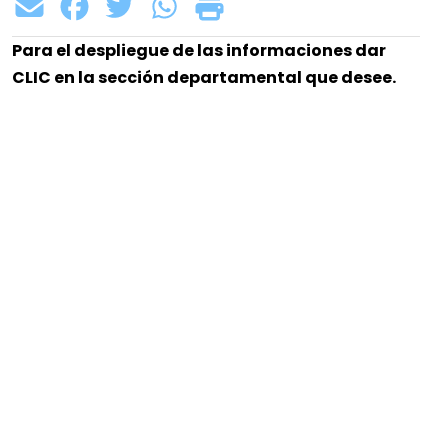
Para el despliegue de las informaciones dar
CLIC en la sección departamental que desee.