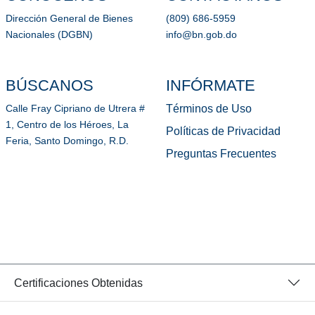
Dirección General de Bienes
(809) 686-5959
Nacionales (DGBN)
info@bn.gob.do
BÚSCANOS
INFÓRMATE
Términos de Uso
Calle Fray Cipriano de Utrera #
1, Centro de los Héroes, La
Políticas de Privacidad
Feria, Santo Domingo, R.D.
Preguntas Frecuentes
Certificaciones Obtenidas