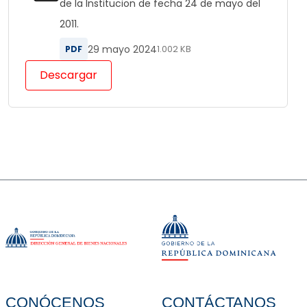
de la Institucion de fecha 24 de mayo del
2011.
29 mayo 2024
PDF
1.002 KB
Descargar
CONÓCENOS
CONTÁCTANOS