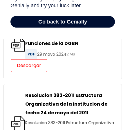
Descargar
Manual de Organización y
Funciones de la DGBN
29 mayo 2024
PDF
2 MB
Descargar
Resolucion 383-2011 Estructura
Organizativa de la Institucion de
fecha 24 de mayo del 2011
Resolucion 383-2011 Estructura Organizativa