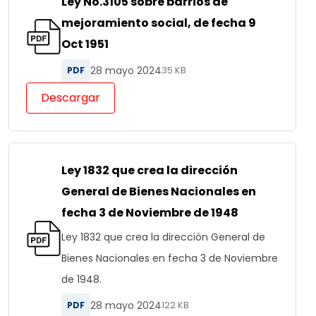
Ley No.3105 sobre barrios de
mejoramiento social, de fecha 9
Oct 1951
28 mayo 2024
PDF
35 KB
Descargar
Ley 1832 que crea la dirección
General de Bienes Nacionales en
fecha 3 de Noviembre de 1948
Ley 1832 que crea la dirección General de
Bienes Nacionales en fecha 3 de Noviembre
de 1948.
28 mayo 2024
PDF
122 KB