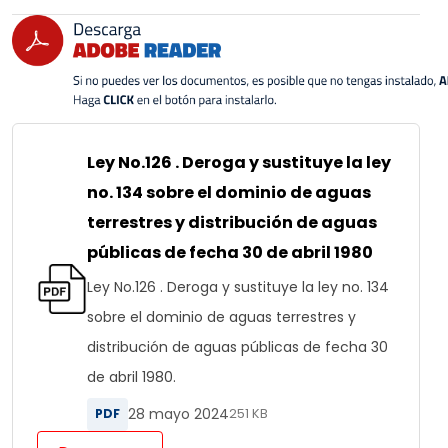
Ley No.126 . Deroga y sustituye la ley
no. 134 sobre el dominio de aguas
terrestres y distribución de aguas
públicas de fecha 30 de abril 1980
Ley No.126 . Deroga y sustituye la ley no. 134
sobre el dominio de aguas terrestres y
distribución de aguas públicas de fecha 30
de abril 1980.
28 mayo 2024
PDF
251 KB