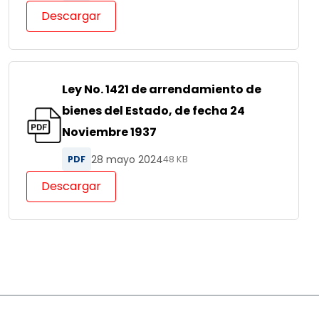
Descargar
Ley No. 1421 de arrendamiento de
bienes del Estado, de fecha 24
Noviembre 1937
28 mayo 2024
PDF
48 KB
Descargar