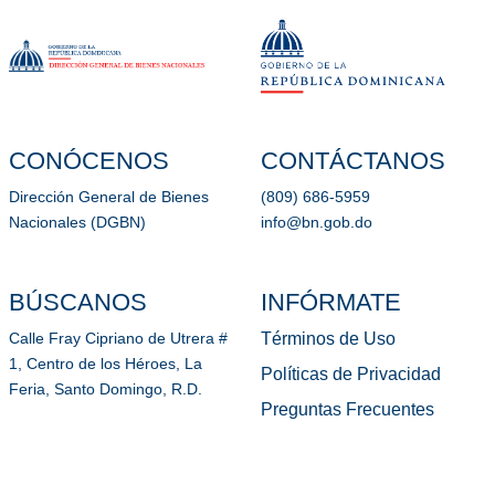
CONÓCENOS
CONTÁCTANOS
Dirección General de Bienes
(809) 686-5959
Nacionales (DGBN)
info@bn.gob.do
BÚSCANOS
INFÓRMATE
Términos de Uso
Calle Fray Cipriano de Utrera #
1, Centro de los Héroes, La
Políticas de Privacidad
Feria, Santo Domingo, R.D.
Preguntas Frecuentes