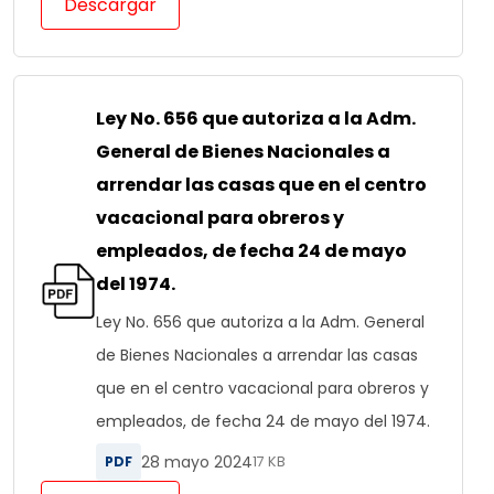
Descargar
Ley No. 656 que autoriza a la Adm.
General de Bienes Nacionales a
arrendar las casas que en el centro
vacacional para obreros y
empleados, de fecha 24 de mayo
del 1974.
Ley No. 656 que autoriza a la Adm. General
de Bienes Nacionales a arrendar las casas
que en el centro vacacional para obreros y
empleados, de fecha 24 de mayo del 1974.
28 mayo 2024
PDF
17 KB