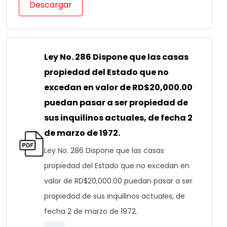
Descargar
Ley No. 286 Dispone que las casas
propiedad del Estado que no
excedan en valor de RD$20,000.00
puedan pasar a ser propiedad de
sus inquilinos actuales, de fecha 2
de marzo de 1972.
Ley No. 286 Dispone que las casas
propiedad del Estado que no excedan en
valor de RD$20,000.00 puedan pasar a ser
propiedad de sus inquilinos actuales, de
fecha 2 de marzo de 1972.