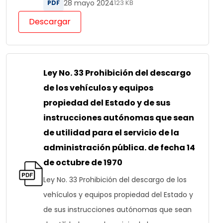
28 mayo 2024
PDF
123 KB
Descargar
Ley No. 33 Prohibición del descargo
de los vehículos y equipos
propiedad del Estado y de sus
instrucciones autónomas que sean
de utilidad para el servicio de la
administración pública. de fecha 14
de octubre de 1970
Ley No. 33 Prohibición del descargo de los
vehículos y equipos propiedad del Estado y
de sus instrucciones autónomas que sean