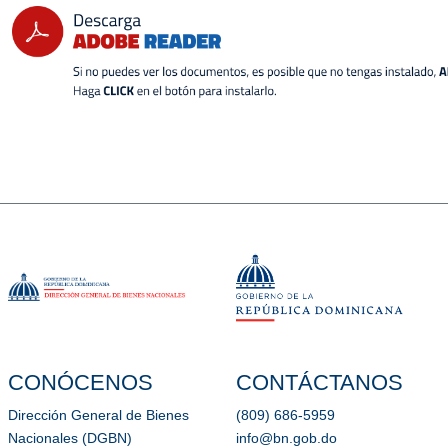
CONÓCENOS
CONTÁCTANOS
Dirección General de Bienes
(809) 686-5959
Nacionales (DGBN)
info@bn.gob.do