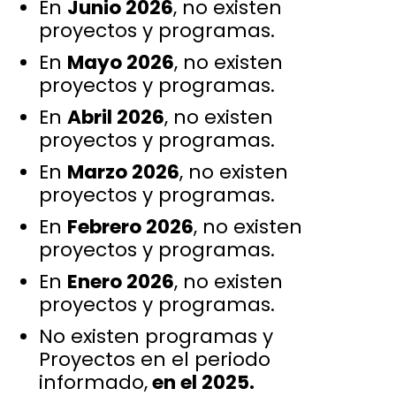
En
Junio 2026
, no existen
proyectos y programas.
En
Mayo 2026
, no existen
proyectos y programas.
En
Abril 2026
, no existen
proyectos y programas.
En
Marzo 2026
, no existen
proyectos y programas.
En
Febrero 2026
, no existen
proyectos y programas.
En
Enero 2026
, no existen
proyectos y programas.
No existen programas y
Proyectos en el periodo
informado,
en el 2025.