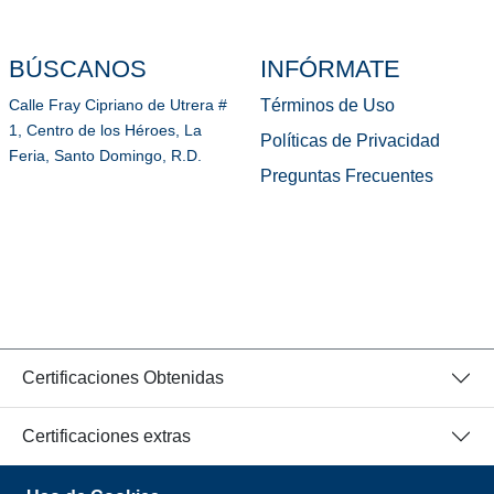
BÚSCANOS
INFÓRMATE
Términos de Uso
Calle Fray Cipriano de Utrera #
1, Centro de los Héroes, La
Políticas de Privacidad
Feria, Santo Domingo, R.D.
Preguntas Frecuentes
Certificaciones Obtenidas
Certificaciones extras