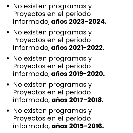
No existen programas y
Proyectos en el periodo
informado,
años 2023-2024.
No existen programas y
Proyectos en el periodo
informado,
años 2021-2022.
No existen programas y
Proyectos en el periodo
informado,
años 2019-2020.
No existen programas y
Proyectos en el periodo
informado,
años 2017-2018.
No existen programas y
Proyectos en el periodo
informado,
años 2015-2016.