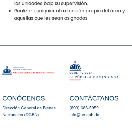
las unidades bajo su supervisión.
Realizar cualquier otra función propia del área y
aquellas que les sean asignadas.
CONÓCENOS
CONTÁCTANOS
Dirección General de Bienes
(809) 686-5959
Nacionales (DGBN)
info@bn.gob.do