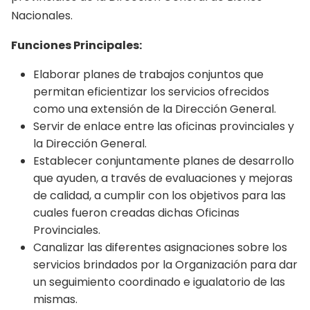
Nacionales.
Funciones Principales:
Elaborar planes de trabajos conjuntos que
permitan eficientizar los servicios ofrecidos
como una extensión de la Dirección General.
Servir de enlace entre las oficinas provinciales y
la Dirección General.
Establecer conjuntamente planes de desarrollo
que ayuden, a través de evaluaciones y mejoras
de calidad, a cumplir con los objetivos para las
cuales fueron creadas dichas Oficinas
Provinciales.
Canalizar las diferentes asignaciones sobre los
servicios brindados por la Organización para dar
un seguimiento coordinado e igualatorio de las
mismas.