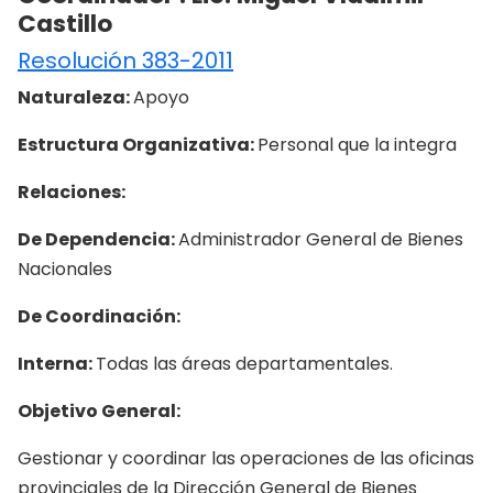
Castillo
Resolución 383-2011
Naturaleza:
Apoyo
Estructura Organizativa:
Personal que la integra
Relaciones:
De Dependencia:
Administrador General de Bienes
Nacionales
De Coordinación:
Interna:
Todas las áreas departamentales.
Objetivo General:
Gestionar y coordinar las operaciones de las oficinas
provinciales de la Dirección General de Bienes