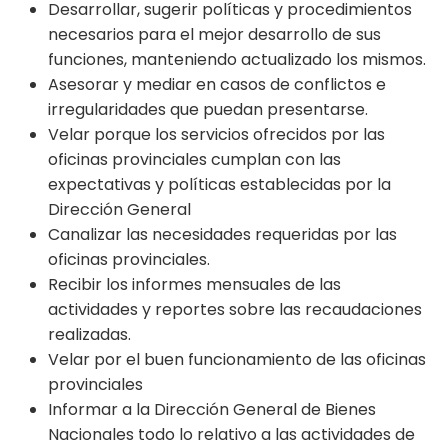
Desarrollar, sugerir políticas y procedimientos
necesarios para el mejor desarrollo de sus
funciones, manteniendo actualizado los mismos.
Asesorar y mediar en casos de conflictos e
irregularidades que puedan presentarse.
Velar porque los servicios ofrecidos por las
oficinas provinciales cumplan con las
expectativas y políticas establecidas por la
Dirección General
Canalizar las necesidades requeridas por las
oficinas provinciales.
Recibir los informes mensuales de las
actividades y reportes sobre las recaudaciones
realizadas.
Velar por el buen funcionamiento de las oficinas
provinciales
Informar a la Dirección General de Bienes
Nacionales todo lo relativo a las actividades de