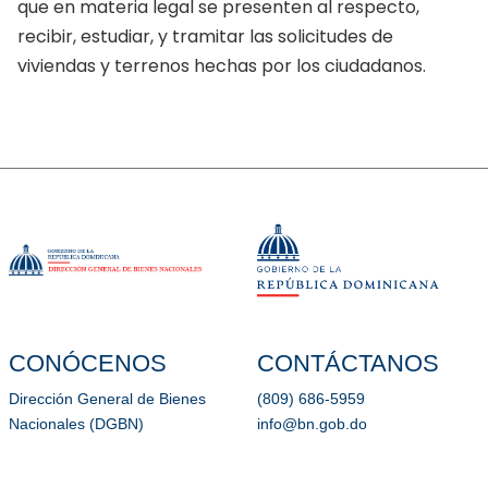
que en materia legal se presenten al respecto,
recibir, estudiar, y tramitar las solicitudes de
viviendas y terrenos hechas por los ciudadanos.
CONÓCENOS
CONTÁCTANOS
Dirección General de Bienes
(809) 686-5959
Nacionales (DGBN)
info@bn.gob.do