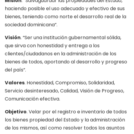
Misión
. “Salvaguardar las propiedades del Estado,
haciendo posible el uso adecuado y efectivo de sus
bienes, teniendo como norte el desarrollo real de la
sociedad dominicana”.
Visión
. “Ser una institución gubernamental sólida,
que sirva con honestidad y entrega a los
clientes/ciudadanos en la administración de los
bienes de todos, aportando al desarrollo y progreso
del país”.
Valores
. Honestidad, Compromiso, Solidaridad,
Servicio desinteresado, Calidad, Visión de Progreso,
Comunicación efectiva.
Objetivo
. Velar por el registro e inventario de todos
los bienes propiedad del Estado y la administración
de los mismos, así como resolver todos los asuntos