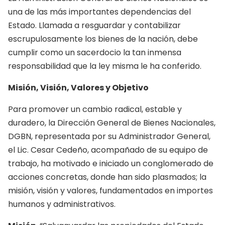
una de las más importantes dependencias del
Estado. Llamada a resguardar y contabilizar
escrupulosamente los bienes de la nación, debe
cumplir como un sacerdocio la tan inmensa
responsabilidad que la ley misma le ha conferido.
Misión, Visión, Valores y Objetivo
Para promover un cambio radical, estable y
duradero, la Dirección General de Bienes Nacionales,
DGBN, representada por su Administrador General,
el Lic. Cesar Cedeño, acompañado de su equipo de
trabajo, ha motivado e iniciado un conglomerado de
acciones concretas, donde han sido plasmados; la
misión, visión y valores, fundamentados en importes
humanos y administrativos.