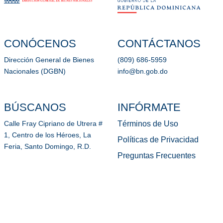
CONÓCENOS
CONTÁCTANOS
Dirección General de Bienes
(809) 686-5959
Nacionales (DGBN)
info@bn.gob.do
BÚSCANOS
INFÓRMATE
Términos de Uso
Calle Fray Cipriano de Utrera #
1, Centro de los Héroes, La
Políticas de Privacidad
Feria, Santo Domingo, R.D.
Preguntas Frecuentes