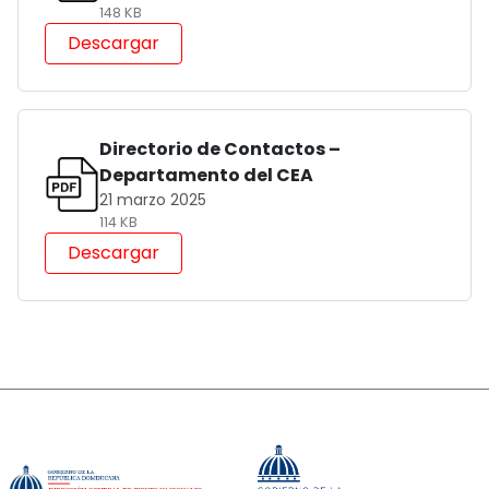
148 KB
Descargar
Directorio de Contactos –
Departamento del CEA
21 marzo 2025
114 KB
Descargar