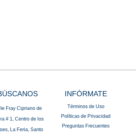
BÚSCANOS
INFÓRMATE
Términos de Uso
le Fray Cipriano de
Políticas de Privacidad
ra # 1, Centro de los
Preguntas Frecuentes
oes, La Feria, Santo