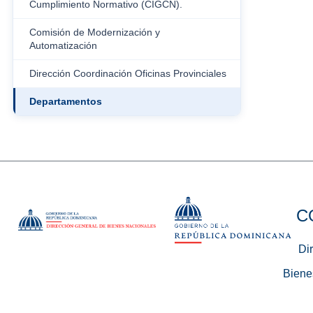
Cumplimiento Normativo (CIGCN).
Comisión de Modernización y
Automatización
Dirección Coordinación Oficinas Provinciales
Departamentos
C
Di
Biene