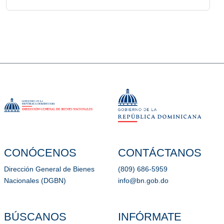
CONÓCENOS
CONTÁCTANOS
Dirección General de Bienes
(809) 686-5959
Nacionales (DGBN)
info@bn.gob.do
BÚSCANOS
INFÓRMATE