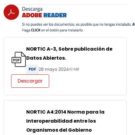
NORTIC A-3, Sobre publicación de
Datos Abiertos.
28 mayo 2024
PDF
10 MB
Descargar
NORTIC A4:2014 Norma para la
Interoperabilidad entre los
Organismos del Gobierno