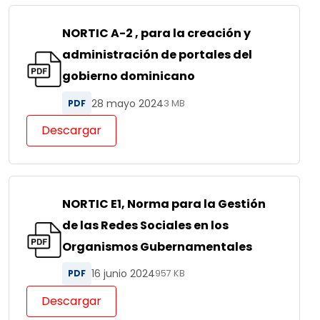
NORTIC A-2 , para la creación y
administración de portales del
gobierno dominicano
28 mayo 2024
PDF
3 MB
Descargar
NORTIC E1, Norma para la Gestión
de las Redes Sociales en los
Organismos Gubernamentales
16 junio 2024
PDF
957 KB
Descargar