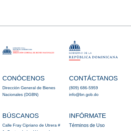
CONÓCENOS
CONTÁCTANOS
Dirección General de Bienes
(809) 686-5959
Nacionales (DGBN)
info@bn.gob.do
BÚSCANOS
INFÓRMATE
Términos de Uso
Calle Fray Cipriano de Utrera #