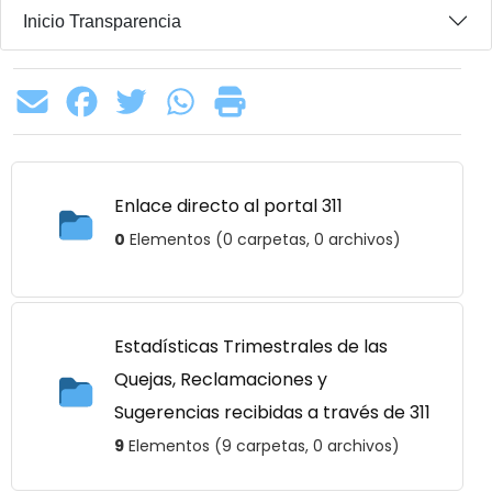
Inicio Transparencia
Enlace directo al portal 311
0
Elementos (0 carpetas, 0 archivos)
Estadísticas Trimestrales de las
Quejas, Reclamaciones y
Sugerencias recibidas a través de 311
9
Elementos (9 carpetas, 0 archivos)