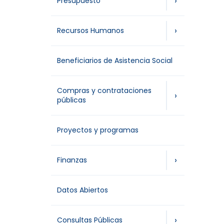
›
Presupuesto
›
Recursos Humanos
Beneficiarios de Asistencia Social
Compras y contrataciones
›
públicas
Proyectos y programas
›
Finanzas
Datos Abiertos
›
Consultas Públicas