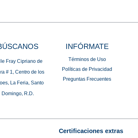
BÚSCANOS
INFÓRMATE
Términos de Uso
le Fray Cipriano de
Políticas de Privacidad
ra # 1, Centro de los
Preguntas Frecuentes
oes, La Feria, Santo
Domingo, R.D.
Certificaciones extras