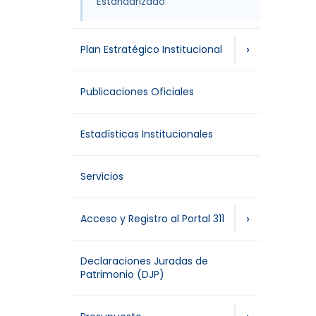
Estandarizado
›
Plan Estratégico Institucional
Publicaciones Oficiales
Estadísticas Institucionales
Servicios
›
Acceso y Registro al Portal 311
Declaraciones Juradas de
Patrimonio (DJP)