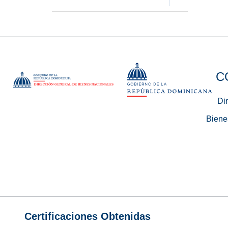
C
Di
Biene
Certificaciones Obtenidas