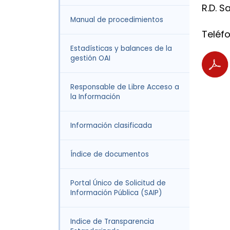
R.D. 
Manual de procedimientos
Teléf
Estadísticas y balances de la
gestión OAI
Responsable de Libre Acceso a
la Información
Información clasificada
Índice de documentos
Portal Único de Solicitud de
Información Pública (SAIP)
Indice de Transparencia