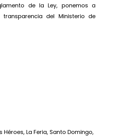
glamento de la Ley, ponemos a
 transparencia del Ministerio de
os Héroes, La Feria, Santo Domingo,