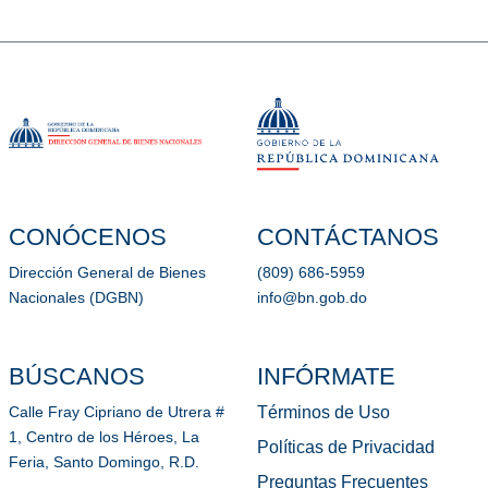
CONÓCENOS
CONTÁCTANOS
Dirección General de Bienes
(809) 686-5959
Nacionales (DGBN)
info@bn.gob.do
BÚSCANOS
INFÓRMATE
Términos de Uso
Calle Fray Cipriano de Utrera #
1, Centro de los Héroes, La
Políticas de Privacidad
Feria, Santo Domingo, R.D.
Preguntas Frecuentes