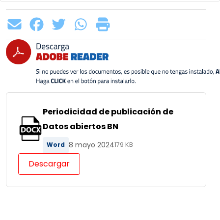
Periodicidad de publicación de
Datos abiertos BN
8 mayo 2024
Word
179 KB
Descargar