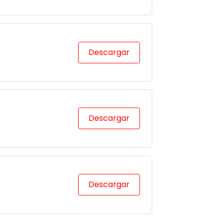
Descargar
Descargar
Descargar