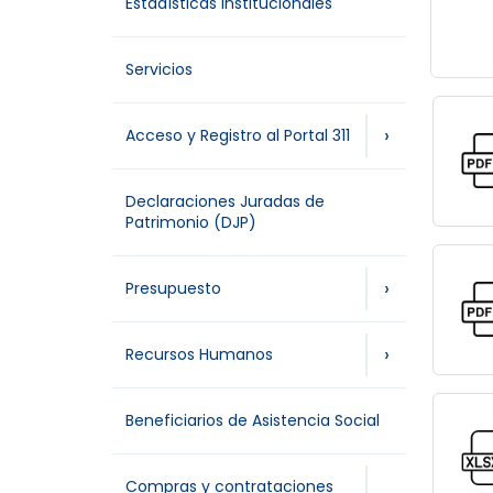
Estadísticas Institucionales
Servicios
›
Acceso y Registro al Portal 311
Declaraciones Juradas de
Patrimonio (DJP)
›
Presupuesto
›
Recursos Humanos
Beneficiarios de Asistencia Social
Compras y contrataciones