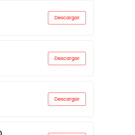
Descargar
Descargar
Descargar
)