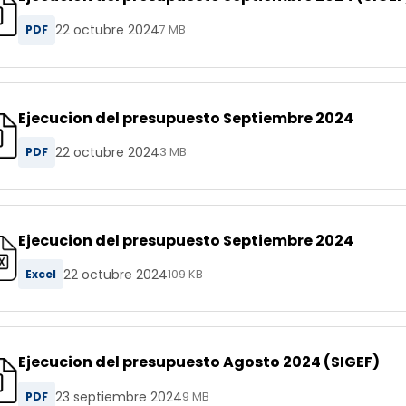
22 octubre 2024
PDF
7 MB
Ejecucion del presupuesto Septiembre 2024
22 octubre 2024
PDF
3 MB
Ejecucion del presupuesto Septiembre 2024
22 octubre 2024
Excel
109 KB
Ejecucion del presupuesto Agosto 2024 (SIGEF)
23 septiembre 2024
PDF
9 MB