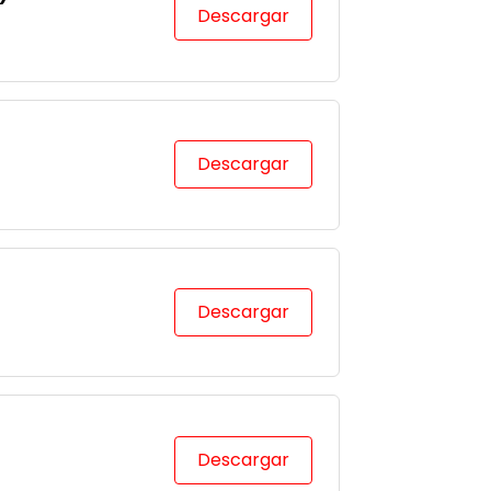
Descargar
Descargar
Descargar
Descargar