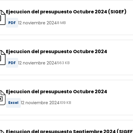
Ejecucion del presupuesto Octubre 2024 (SIGEF)
12 noviembre 2024
PDF
8 MB
Ejecucion del presupuesto Octubre 2024
12 noviembre 2024
PDF
563 KB
Ejecucion del presupuesto Octubre 2024
12 noviembre 2024
Excel
109 KB
Ejecucion del presupuesto Septiembre 2024 (SIGEF