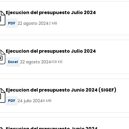
Ejecucion del presupuesto Julio 2024
22 agosto 2024
PDF
2 MB
Ejecucion del presupuesto Julio 2024
22 agosto 2024
Excel
108 KB
Ejecucion del presupuesto Junio 2024 (SIGEF)
24 julio 2024
PDF
6 MB
Ejecucion del presupuesto Junio 2024