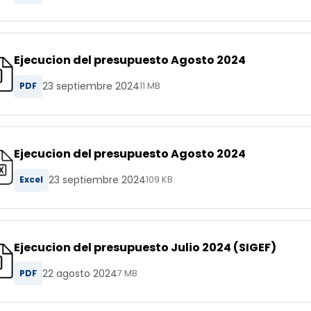
Ejecucion del presupuesto Agosto 2024
23 septiembre 2024
PDF
11 MB
Ejecucion del presupuesto Agosto 2024
23 septiembre 2024
Excel
109 KB
Ejecucion del presupuesto Julio 2024 (SIGEF)
22 agosto 2024
PDF
7 MB