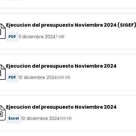
Ejecucion del presupuesto Noviembre 2024 (SIGEF
11 diciembre 2024
PDF
7 MB
Ejecucion del presupuesto Noviembre 2024
10 diciembre 2024
PDF
349 KB
Ejecucion del presupuesto Noviembre 2024
10 diciembre 2024
Excel
109 KB