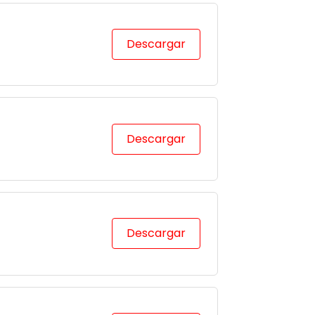
Descargar
Descargar
Descargar