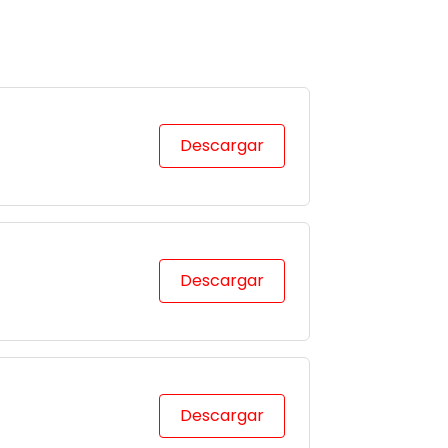
Descargar
Descargar
Descargar