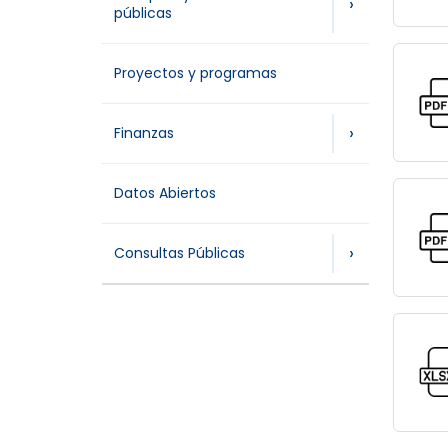
›
públicas
Proyectos y programas
›
Finanzas
Datos Abiertos
›
Consultas Públicas