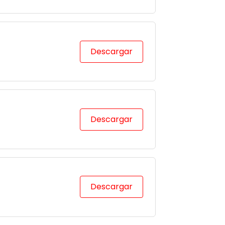
)
Descargar
Descargar
Descargar