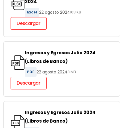
2024
22 agosto 2024
Excel
108 KB
Descargar
Ingresos y Egresos Julio 2024
(Libros de Banco)
22 agosto 2024
PDF
3 MB
Descargar
Ingresos y Egresos Julio 2024
(Libros de Banco)