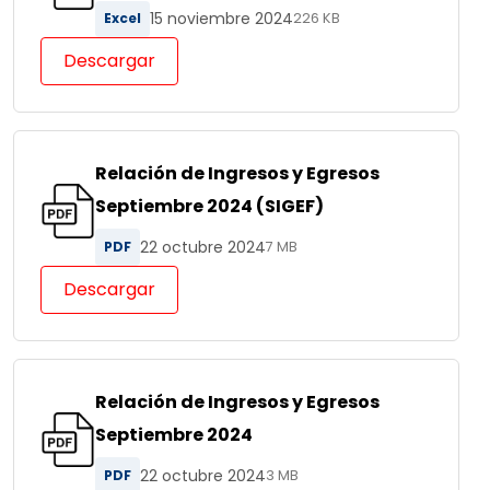
15 noviembre 2024
Excel
226 KB
Descargar
Relación de Ingresos y Egresos
Septiembre 2024 (SIGEF)
22 octubre 2024
PDF
7 MB
Descargar
Relación de Ingresos y Egresos
Septiembre 2024
22 octubre 2024
PDF
3 MB