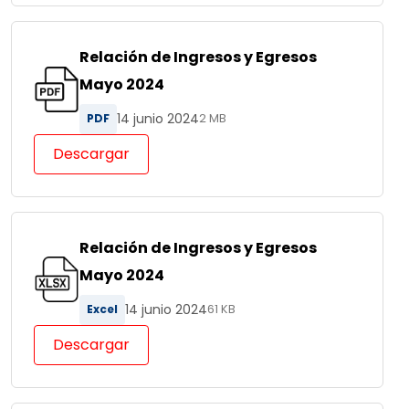
Relación de Ingresos y Egresos
Mayo 2024
14 junio 2024
PDF
2 MB
Descargar
Relación de Ingresos y Egresos
Mayo 2024
14 junio 2024
Excel
61 KB
Descargar