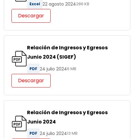
22 agosto 2024
Excel
286 KB
Descargar
Relación de Ingresos y Egresos
Junio 2024 (SIGEF)
24 julio 2024
PDF
6 MB
Descargar
Relación de Ingresos y Egresos
Junio 2024
24 julio 2024
PDF
13 MB