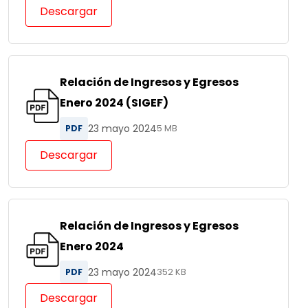
Descargar
Relación de Ingresos y Egresos
Enero 2024 (SIGEF)
23 mayo 2024
PDF
5 MB
Descargar
Relación de Ingresos y Egresos
Enero 2024
23 mayo 2024
PDF
352 KB
Descargar