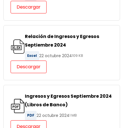
Descargar
Relación de Ingresos y Egresos
Septiembre 2024
22 octubre 2024
Excel
109 KB
Descargar
Ingresos y Egresos Septiembre 2024
(Libros de Banco)
22 octubre 2024
PDF
1 MB
Descargar