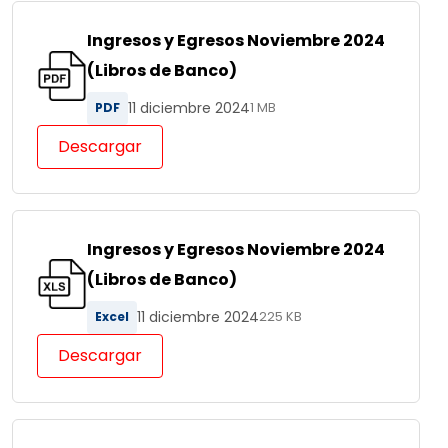
Ingresos y Egresos Noviembre 2024
(Libros de Banco)
11 diciembre 2024
PDF
1 MB
Descargar
Ingresos y Egresos Noviembre 2024
(Libros de Banco)
11 diciembre 2024
Excel
225 KB
Descargar