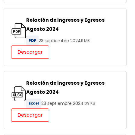
Relación de Ingresos y Egresos
Agosto 2024
23 septiembre 2024
PDF
11 MB
Descargar
Relación de Ingresos y Egresos
Agosto 2024
23 septiembre 2024
Excel
109 KB
Descargar