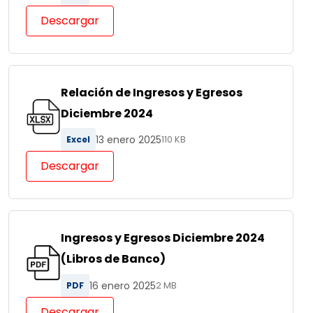
Descargar
Relación de Ingresos y Egresos
Diciembre 2024
13 enero 2025
Excel
110 KB
Descargar
Ingresos y Egresos Diciembre 2024
(Libros de Banco)
16 enero 2025
PDF
2 MB
Descargar