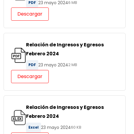
23 mayo 2024
PDF
6 MB
Descargar
Relación de Ingresos y Egresos
Febrero 2024
23 mayo 2024
PDF
2 MB
Descargar
Relación de Ingresos y Egresos
Febrero 2024
23 mayo 2024
Excel
60 KB