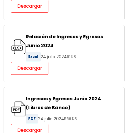
Descargar
Relación de Ingresos y Egresos
Junio 2024
24 julio 2024
Excel
61 KB
Descargar
Ingresos y Egresos Junio 2024
(Libros de Banco)
24 julio 2024
PDF
556 KB
Descargar