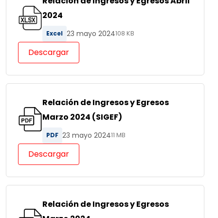
Relación de Ingresos y Egresos Abril
2024
23 mayo 2024
Excel
108 KB
Descargar
Relación de Ingresos y Egresos
Marzo 2024 (SIGEF)
23 mayo 2024
PDF
11 MB
Descargar
Relación de Ingresos y Egresos