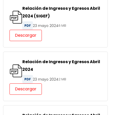
Relación de Ingresos y Egresos Abril
2024 (SIGEF)
23 mayo 2024
PDF
6 MB
Descargar
Relación de Ingresos y Egresos Abril
2024
23 mayo 2024
PDF
2 MB
Descargar