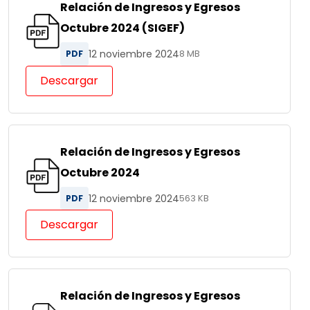
Relación de Ingresos y Egresos
Octubre 2024 (SIGEF)
12 noviembre 2024
PDF
8 MB
Descargar
Relación de Ingresos y Egresos
Octubre 2024
12 noviembre 2024
PDF
563 KB
Descargar
Relación de Ingresos y Egresos