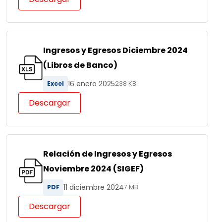
Ingresos y Egresos Diciembre 2024
(Libros de Banco)
16 enero 2025
Excel
238 KB
Descargar
Relación de Ingresos y Egresos
Noviembre 2024 (SIGEF)
11 diciembre 2024
PDF
7 MB
Descargar