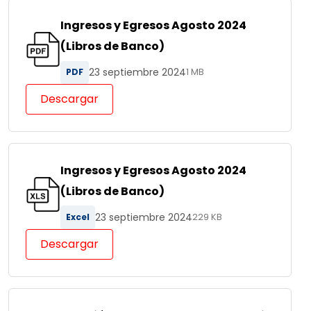
Ingresos y Egresos Agosto 2024
(Libros de Banco)
23 septiembre 2024
PDF
1 MB
Descargar
Ingresos y Egresos Agosto 2024
(Libros de Banco)
23 septiembre 2024
Excel
229 KB
Descargar