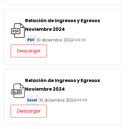
Relación de Ingresos y Egresos
Noviembre 2024
10 diciembre 2024
PDF
349 KB
Descargar
Relación de Ingresos y Egresos
Noviembre 2024
10 diciembre 2024
Excel
109 KB
Descargar