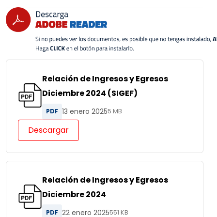
Relación de Ingresos y Egresos
Diciembre 2024 (SIGEF)
13 enero 2025
PDF
5 MB
Descargar
Relación de Ingresos y Egresos
Diciembre 2024
22 enero 2025
PDF
551 KB