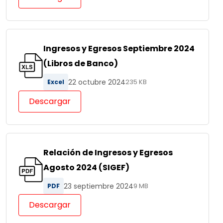
Ingresos y Egresos Septiembre 2024
(Libros de Banco)
22 octubre 2024
Excel
235 KB
Descargar
Relación de Ingresos y Egresos
Agosto 2024 (SIGEF)
23 septiembre 2024
PDF
9 MB
Descargar