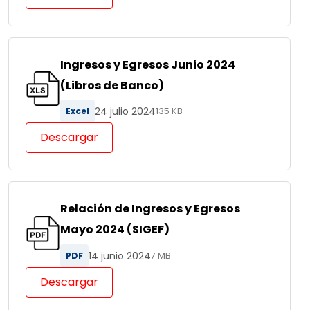
Ingresos y Egresos Junio 2024
(Libros de Banco)
24 julio 2024
Excel
135 KB
Descargar
Relación de Ingresos y Egresos
Mayo 2024 (SIGEF)
14 junio 2024
PDF
7 MB
Descargar