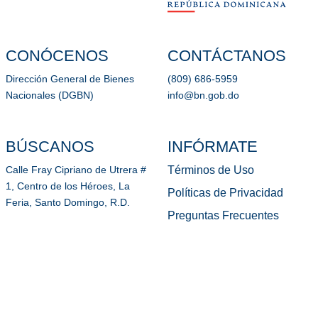
CONÓCENOS
CONTÁCTANOS
Dirección General de Bienes
(809) 686-5959
Nacionales (DGBN)
info@bn.gob.do
BÚSCANOS
INFÓRMATE
Términos de Uso
Calle Fray Cipriano de Utrera #
1, Centro de los Héroes, La
Políticas de Privacidad
Feria, Santo Domingo, R.D.
Preguntas Frecuentes