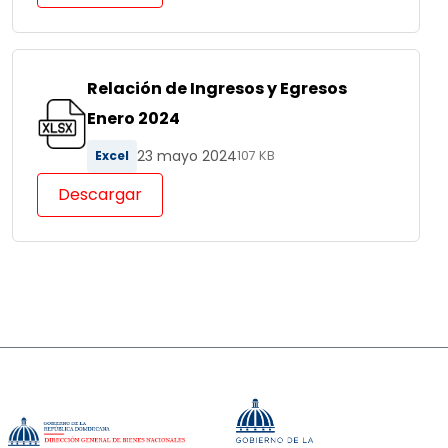
Relación de Ingresos y Egresos
Enero 2024
23 mayo 2024
Excel
107 KB
Descargar