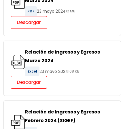
Marzo 2024
23 mayo 2024
PDF
12 MB
Descargar
Relación de Ingresos y Egresos
Marzo 2024
23 mayo 2024
Excel
108 KB
Descargar
Relación de Ingresos y Egresos
Febrero 2024 (SIGEF)