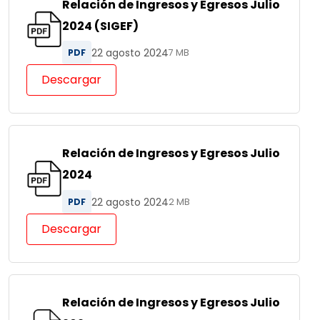
Relación de Ingresos y Egresos Julio
2024 (SIGEF)
22 agosto 2024
PDF
7 MB
Descargar
Relación de Ingresos y Egresos Julio
2024
22 agosto 2024
PDF
2 MB
Descargar
Relación de Ingresos y Egresos Julio