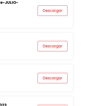
re-JULIO-
Descargar
Descargar
Descargar
2023