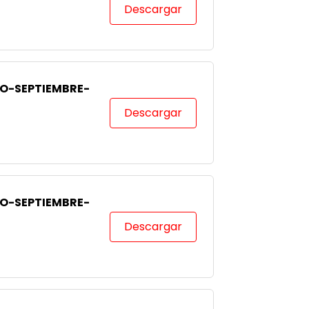
Descargar
IO-SEPTIEMBRE-
Descargar
IO-SEPTIEMBRE-
Descargar