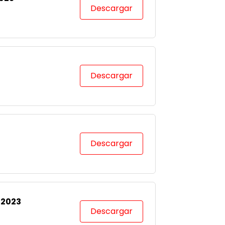
Descargar
Descargar
Descargar
-2023
Descargar