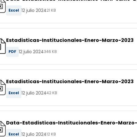
12 julio 2024
Excel
21 KB
Estadisticas-Institucionales-Enero-Marzo-2023
12 julio 2024
PDF
346 KB
Estadisticas-Institucionales-Enero-Marzo-2023
12 julio 2024
Excel
42 KB
Data-Estadisticas-Institucionales-Enero-Marzo
12 julio 2024
Excel
12 KB