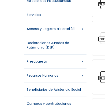
Estadísticas Institucionales
Servicios
›
Acceso y Registro al Portal 311
Declaraciones Juradas de
Patrimonio (DJP)
›
Presupuesto
›
Recursos Humanos
Beneficiarios de Asistencia Social
Compras y contrataciones