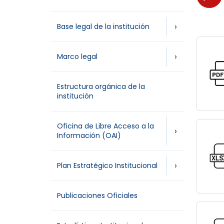
›
Base legal de la institución
›
Marco legal
Estructura orgánica de la
institución
Oficina de Libre Acceso a la
›
Información (OAI)
›
Plan Estratégico Institucional
Publicaciones Oficiales