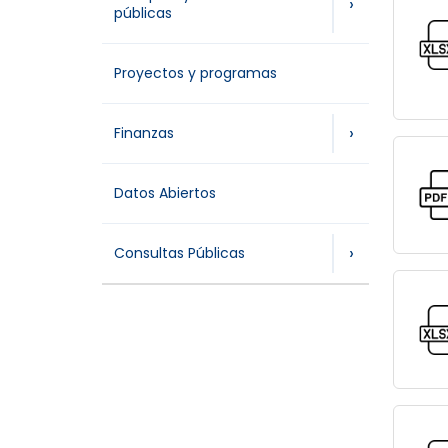
›
públicas
Proyectos y programas
›
Finanzas
Datos Abiertos
›
Consultas Públicas