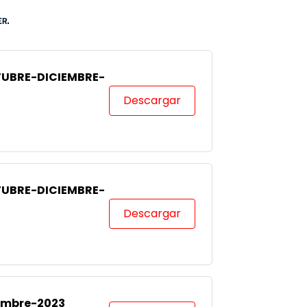
CTUBRE-DICIEMBRE-
Descargar
CTUBRE-DICIEMBRE-
Descargar
iembre-2023