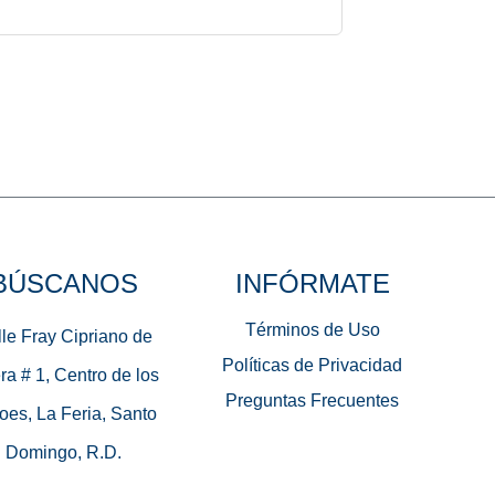
BÚSCANOS
INFÓRMATE
Términos de Uso
le Fray Cipriano de
Políticas de Privacidad
ra # 1, Centro de los
Preguntas Frecuentes
oes, La Feria, Santo
Domingo, R.D.