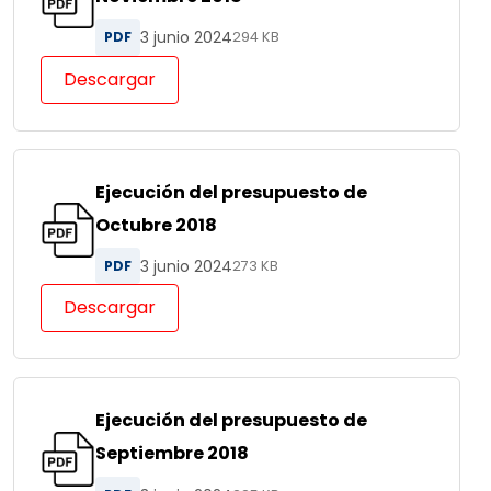
3 junio 2024
PDF
294 KB
Descargar
Ejecución del presupuesto de
Octubre 2018
3 junio 2024
PDF
273 KB
Descargar
Ejecución del presupuesto de
Septiembre 2018