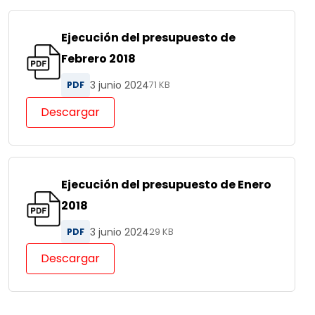
Ejecución del presupuesto de
Febrero 2018
3 junio 2024
PDF
71 KB
Descargar
Ejecución del presupuesto de Enero
2018
3 junio 2024
PDF
29 KB
Descargar