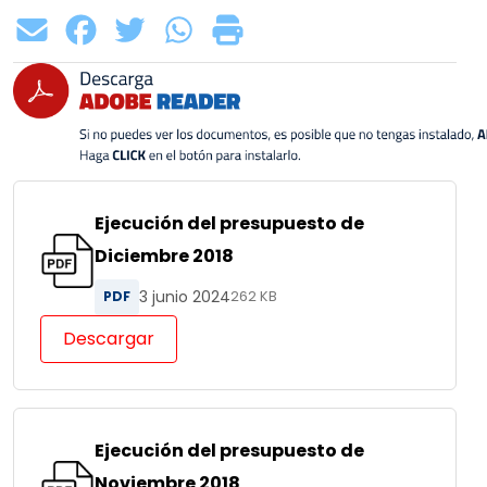
Ejecución del presupuesto de
Diciembre 2018
3 junio 2024
PDF
262 KB
Descargar
Ejecución del presupuesto de
Noviembre 2018