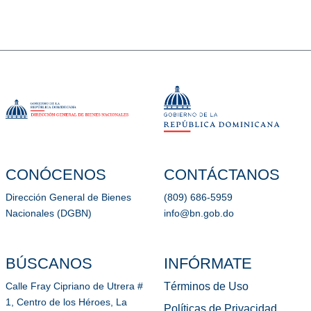
CONÓCENOS
CONTÁCTANOS
Dirección General de Bienes
(809) 686-5959
Nacionales (DGBN)
info@bn.gob.do
BÚSCANOS
INFÓRMATE
Términos de Uso
Calle Fray Cipriano de Utrera #
1, Centro de los Héroes, La
Políticas de Privacidad