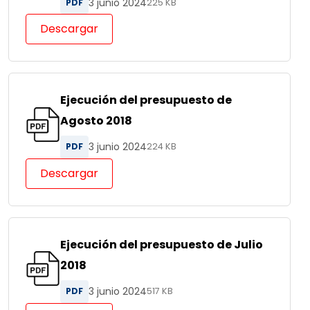
3 junio 2024
PDF
225 KB
Descargar
Ejecución del presupuesto de
Agosto 2018
3 junio 2024
PDF
224 KB
Descargar
Ejecución del presupuesto de Julio
2018
3 junio 2024
PDF
517 KB