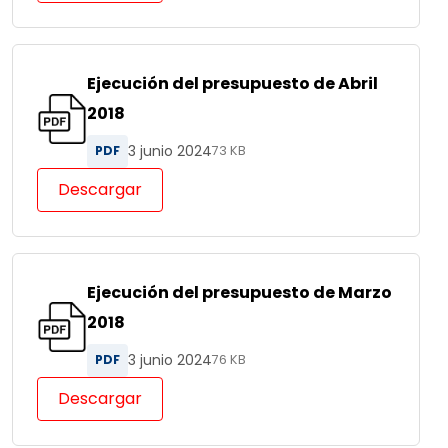
Ejecución del presupuesto de Abril
2018
3 junio 2024
PDF
73 KB
Descargar
Ejecución del presupuesto de Marzo
2018
3 junio 2024
PDF
76 KB
Descargar