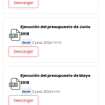
Descargar
Ejecución del presupuesto de Junio
2018
3 junio 2024
Excel
705 KB
Descargar
Ejecución del presupuesto de Mayo
2018
3 junio 2024
Excel
94 KB
Descargar