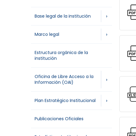
›
Base legal de la institución
›
Marco legal
Estructura orgánica de la
institución
Oficina de Libre Acceso a la
›
Información (OAI)
›
Plan Estratégico Institucional
Publicaciones Oficiales