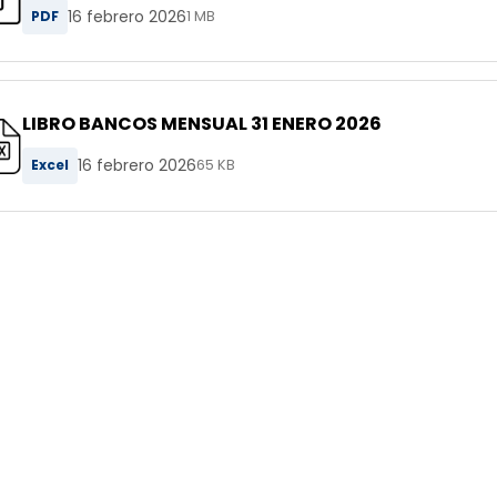
16 febrero 2026
PDF
1 MB
LIBRO BANCOS MENSUAL 31 ENERO 2026
16 febrero 2026
Excel
65 KB