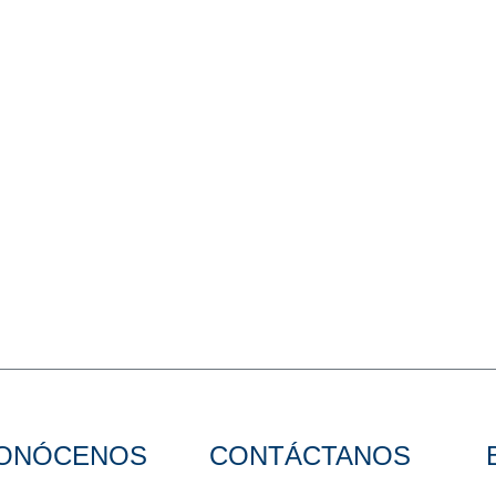
ONÓCENOS
CONTÁCTANOS