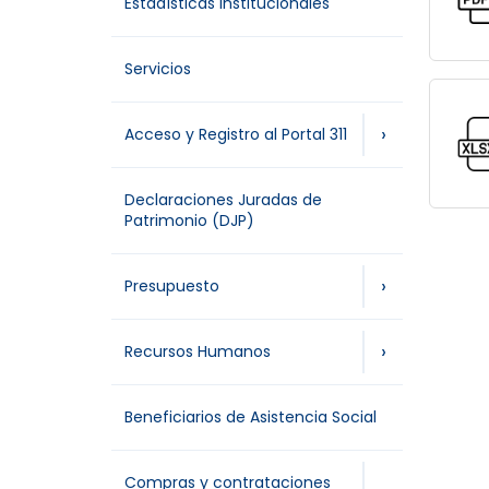
Estadísticas Institucionales
Servicios
›
Acceso y Registro al Portal 311
Declaraciones Juradas de
Patrimonio (DJP)
›
Presupuesto
›
Recursos Humanos
Beneficiarios de Asistencia Social
Compras y contrataciones