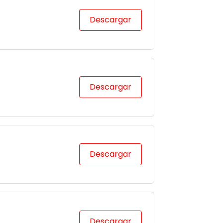
Descargar
Descargar
Descargar
Descargar