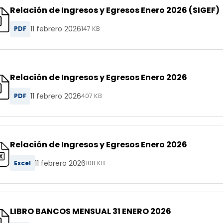
Relación de Ingresos y Egresos Enero 2026 (SIGEF)
11 febrero 2026
PDF
147 KB
Relación de Ingresos y Egresos Enero 2026
11 febrero 2026
PDF
407 KB
Relación de Ingresos y Egresos Enero 2026
11 febrero 2026
Excel
108 KB
LIBRO BANCOS MENSUAL 31 ENERO 2026