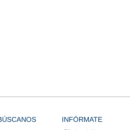
BÚSCANOS
INFÓRMATE