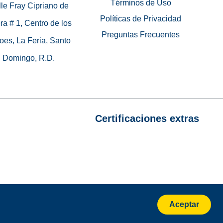
Términos de Uso
le Fray Cipriano de
Políticas de Privacidad
ra # 1, Centro de los
Preguntas Frecuentes
oes, La Feria, Santo
Domingo, R.D.
Certificaciones extras
Aceptar