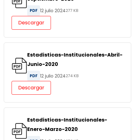
12 julio 2024
PDF
277 KB
Descargar
Estadisticas-Institucionales-Abril-
Junio-2020
12 julio 2024
PDF
274 KB
Descargar
Estadisticas-Institucionales-
Enero-Marzo-2020