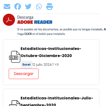
Estadisticas-Institucionales-
Octubre-Diciembre-2020
12 julio 2024
Excel
17 KB
Descargar
Estadisticas-Institucionales-Julio-
Septiembre-2020