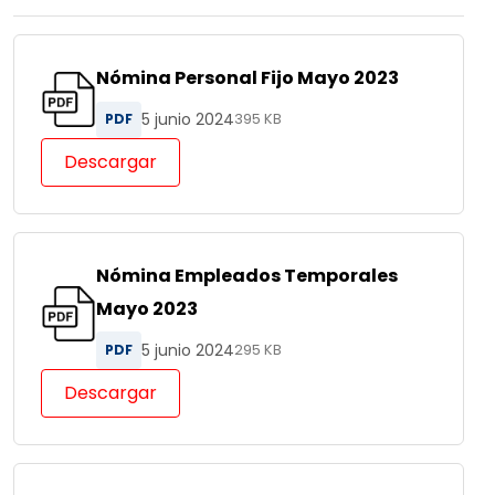
Nómina Personal Fijo Mayo 2023
5 junio 2024
PDF
395 KB
Descargar
Nómina Empleados Temporales
Mayo 2023
5 junio 2024
PDF
295 KB
Descargar