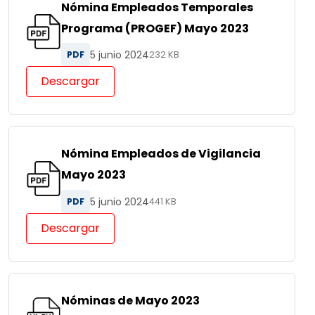
Nómina Empleados Temporales
Programa (PROGEF) Mayo 2023
5 junio 2024
PDF
232 KB
Descargar
Nómina Empleados de Vigilancia
Mayo 2023
5 junio 2024
PDF
441 KB
Descargar
Nóminas de Mayo 2023