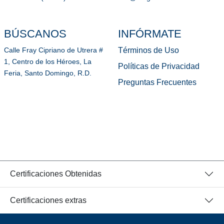
BÚSCANOS
INFÓRMATE
Términos de Uso
Calle Fray Cipriano de Utrera #
1, Centro de los Héroes, La
Políticas de Privacidad
Feria, Santo Domingo, R.D.
Preguntas Frecuentes
Certificaciones Obtenidas
Certificaciones extras