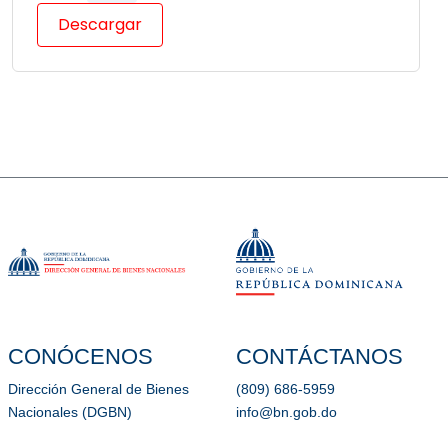
Descargar
CONÓCENOS
CONTÁCTANOS
Dirección General de Bienes
(809) 686-5959
Nacionales (DGBN)
info@bn.gob.do