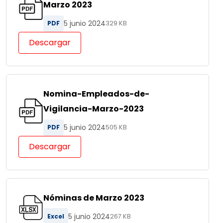
Marzo 2023
5 junio 2024
PDF
329 KB
Descargar
Nomina-Empleados-de-
Vigilancia-Marzo-2023
5 junio 2024
PDF
505 KB
Descargar
Nóminas de Marzo 2023
5 junio 2024
Excel
267 KB