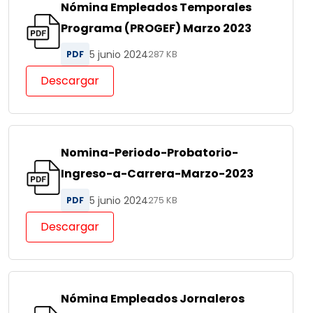
Nómina Empleados Temporales
Programa (PROGEF) Marzo 2023
5 junio 2024
PDF
287 KB
Descargar
Nomina-Periodo-Probatorio-
Ingreso-a-Carrera-Marzo-2023
5 junio 2024
PDF
275 KB
Descargar
Nómina Empleados Jornaleros