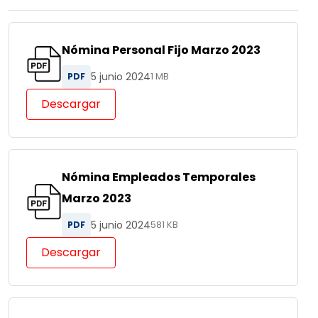
Nómina Personal Fijo Marzo 2023
5 junio 2024
PDF
1 MB
Descargar
Nómina Empleados Temporales
Marzo 2023
5 junio 2024
PDF
581 KB
Descargar