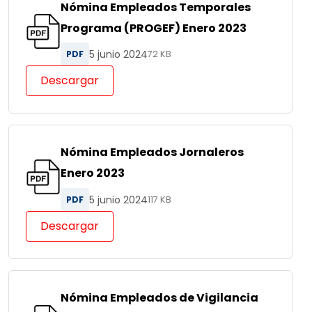
Nómina Empleados Temporales
Programa (PROGEF) Enero 2023
5 junio 2024
PDF
72 KB
Descargar
Nómina Empleados Jornaleros
Enero 2023
5 junio 2024
PDF
117 KB
Descargar
Nómina Empleados de Vigilancia