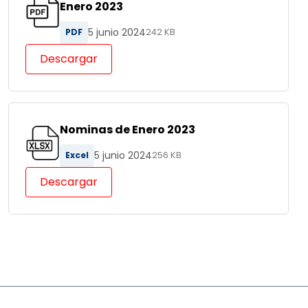
Enero 2023
5 junio 2024
PDF
242 KB
Descargar
Nominas de Enero 2023
5 junio 2024
Excel
256 KB
Descargar