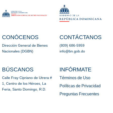
CONÓCENOS
CONTÁCTANOS
Dirección General de Bienes
(809) 686-5959
Nacionales (DGBN)
info@bn.gob.do
BÚSCANOS
INFÓRMATE
Términos de Uso
Calle Fray Cipriano de Utrera #
1, Centro de los Héroes, La
Políticas de Privacidad
Feria, Santo Domingo, R.D.
Preguntas Frecuentes