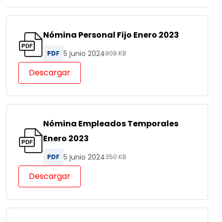
Nómina Personal Fijo Enero 2023
5 junio 2024
PDF
908 KB
Descargar
Nómina Empleados Temporales
Enero 2023
5 junio 2024
PDF
350 KB
Descargar