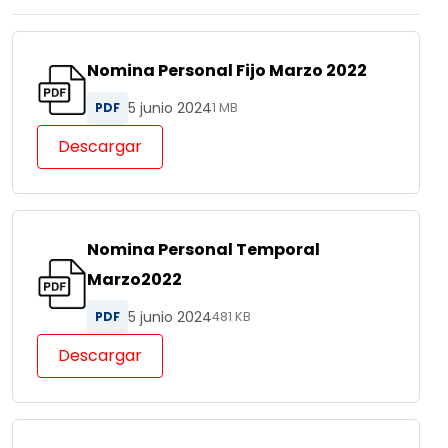
Nomina Personal Fijo Marzo 2022
5 junio 2024
PDF
1 MB
Descargar
Nomina Personal Temporal
Marzo2022
5 junio 2024
PDF
481 KB
Descargar