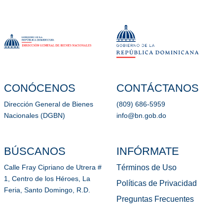
CONÓCENOS
CONTÁCTANOS
Dirección General de Bienes
(809) 686-5959
Nacionales (DGBN)
info@bn.gob.do
BÚSCANOS
INFÓRMATE
Términos de Uso
Calle Fray Cipriano de Utrera #
1, Centro de los Héroes, La
Políticas de Privacidad
Feria, Santo Domingo, R.D.
Preguntas Frecuentes