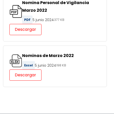
Nomina Personal de Vigilancia
Marzo 2022
5 junio 2024
PDF
377 KB
Descargar
Nominas de Marzo 2022
5 junio 2024
Excel
198 KB
Descargar