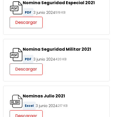
Nomina Seguridad Especial 2021
3 junio 2024
PDF
519 KB
Descargar
Nomina Seguridad Militar 2021
3 junio 2024
PDF
420 KB
Descargar
Nominas Julio 2021
3 junio 2024
Excel
217 KB
Descargar