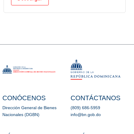
CONÓCENOS
CONTÁCTANOS
Dirección General de Bienes
(809) 686-5959
Nacionales (DGBN)
info@bn.gob.do