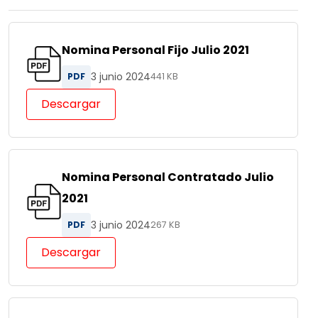
Nomina Personal Fijo Julio 2021
3 junio 2024
PDF
441 KB
Descargar
Nomina Personal Contratado Julio
2021
3 junio 2024
PDF
267 KB
Descargar