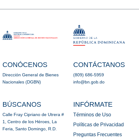
CONÓCENOS
CONTÁCTANOS
Dirección General de Bienes
(809) 686-5959
Nacionales (DGBN)
info@bn.gob.do
BÚSCANOS
INFÓRMATE
Términos de Uso
Calle Fray Cipriano de Utrera #
1, Centro de los Héroes, La
Políticas de Privacidad
Feria, Santo Domingo, R.D.
Preguntas Frecuentes