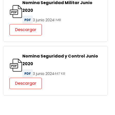
Nomina Seguridad Militar Junio
2020
3 junio 2024
PDF
1 MB
Descargar
Nomina Seguridad y Control Junio
2020
3 junio 2024
PDF
447 KB
Descargar