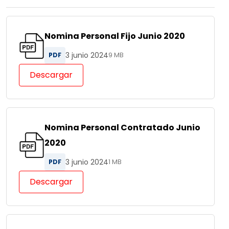
Nomina Personal Fijo Junio 2020
3 junio 2024
PDF
9 MB
Descargar
Nomina Personal Contratado Junio
2020
3 junio 2024
PDF
1 MB
Descargar