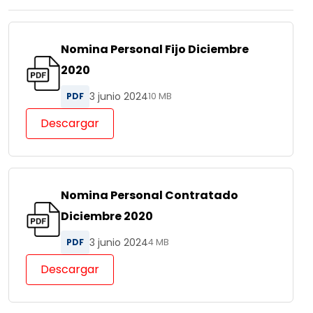
Nomina Personal Fijo Diciembre
2020
3 junio 2024
PDF
10 MB
Descargar
Nomina Personal Contratado
Diciembre 2020
3 junio 2024
PDF
4 MB
Descargar