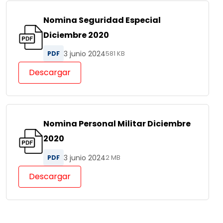
Nomina Seguridad Especial
Diciembre 2020
3 junio 2024
PDF
581 KB
Descargar
Nomina Personal Militar Diciembre
2020
3 junio 2024
PDF
2 MB
Descargar