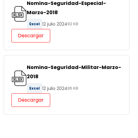
Nomina-Seguridad-Especial-
Marzo-2018
12 julio 2024
Excel
92 KB
Descargar
Nomina-Seguridad-Militar-Marzo-
2018
12 julio 2024
Excel
95 KB
Descargar