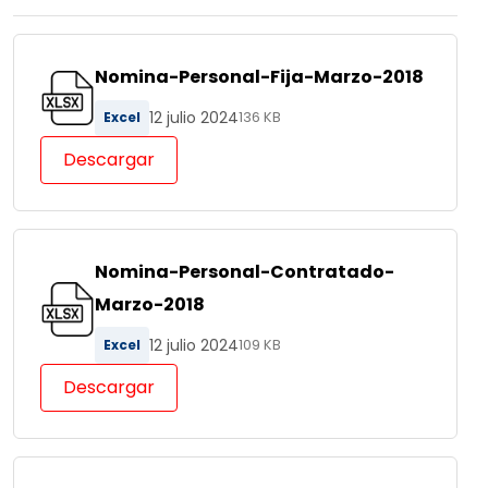
Nomina-Personal-Fija-Marzo-2018
12 julio 2024
Excel
136 KB
Descargar
Nomina-Personal-Contratado-
Marzo-2018
12 julio 2024
Excel
109 KB
Descargar