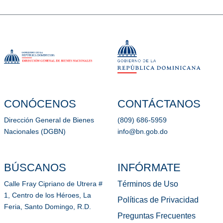
CONÓCENOS
CONTÁCTANOS
Dirección General de Bienes
(809) 686-5959
Nacionales (DGBN)
info@bn.gob.do
BÚSCANOS
INFÓRMATE
Términos de Uso
Calle Fray Cipriano de Utrera #
1, Centro de los Héroes, La
Políticas de Privacidad
Feria, Santo Domingo, R.D.
Preguntas Frecuentes