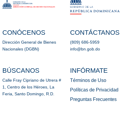
CONÓCENOS
CONTÁCTANOS
Dirección General de Bienes
(809) 686-5959
Nacionales (DGBN)
info@bn.gob.do
BÚSCANOS
INFÓRMATE
Términos de Uso
Calle Fray Cipriano de Utrera #
1, Centro de los Héroes, La
Políticas de Privacidad
Feria, Santo Domingo, R.D.
Preguntas Frecuentes