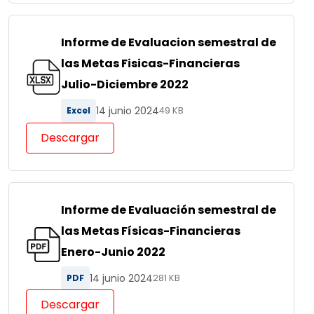
Informe de Evaluacion semestral de
las Metas Fisicas-Financieras
Julio-Diciembre 2022
14 junio 2024
Excel
49 KB
Descargar
Informe de Evaluación semestral de
las Metas Físicas-Financieras
Enero-Junio 2022
14 junio 2024
PDF
281 KB
Descargar