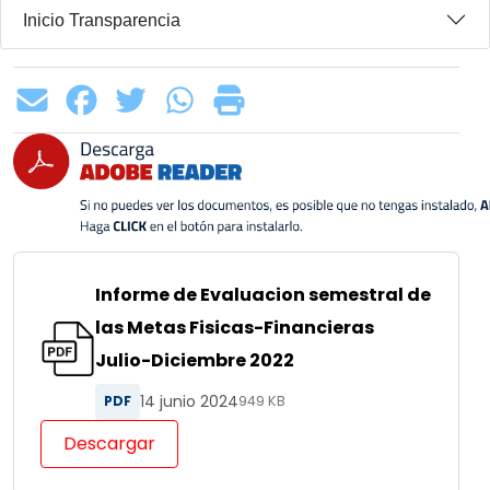
Inicio Transparencia
Informe de Evaluacion semestral de
las Metas Fisicas-Financieras
Julio-Diciembre 2022
14 junio 2024
PDF
949 KB
Descargar