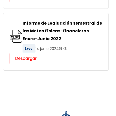
Informe de Evaluación semestral de
las Metas Físicas-Financieras
Enero-Junio 2022
14 junio 2024
Excel
51 KB
Descargar