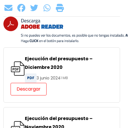
Ejecución del presupuesto –
Diciembre 2020
3 junio 2024
PDF
1 MB
Descargar
Ejecución del presupuesto –
Noviembre 2020