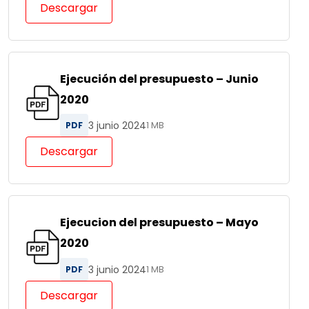
Descargar
Ejecución del presupuesto – Junio
2020
3 junio 2024
PDF
1 MB
Descargar
Ejecucion del presupuesto – Mayo
2020
3 junio 2024
PDF
1 MB
Descargar