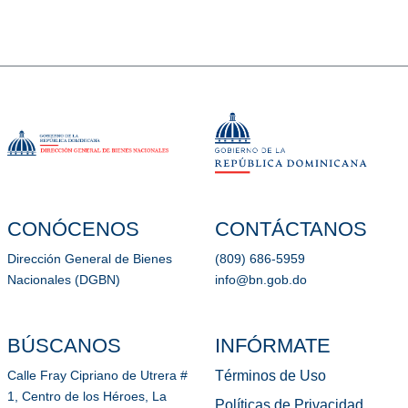
CONÓCENOS
CONTÁCTANOS
Dirección General de Bienes
(809) 686-5959
Nacionales (DGBN)
info@bn.gob.do
BÚSCANOS
INFÓRMATE
Términos de Uso
Calle Fray Cipriano de Utrera #
1, Centro de los Héroes, La
Políticas de Privacidad