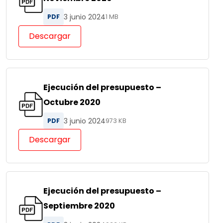
3 junio 2024
PDF
1 MB
Descargar
Ejecución del presupuesto –
Octubre 2020
3 junio 2024
PDF
973 KB
Descargar
Ejecución del presupuesto –
Septiembre 2020