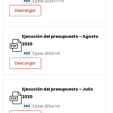
3 junio 2024
PDF
933 KB
Descargar
Ejecución del presupuesto – Agosto
2020
3 junio 2024
PDF
1 MB
Descargar
Ejecución del presupuesto – Julio
2020
3 junio 2024
PDF
1 MB