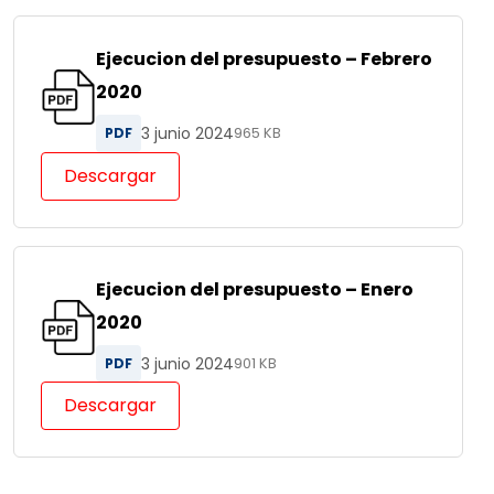
Ejecucion del presupuesto – Febrero
2020
3 junio 2024
PDF
965 KB
Descargar
Ejecucion del presupuesto – Enero
2020
3 junio 2024
PDF
901 KB
Descargar