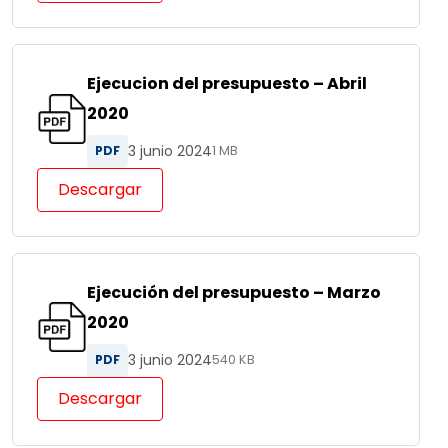
Ejecucion del presupuesto – Abril
2020
3 junio 2024
PDF
1 MB
Descargar
Ejecución del presupuesto – Marzo
2020
3 junio 2024
PDF
540 KB
Descargar