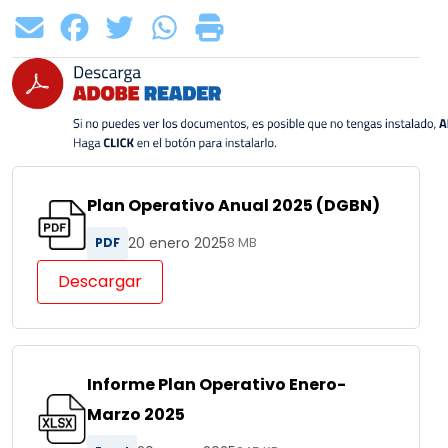
Plan Operativo Anual 2025 (DGBN)
20 enero 2025
PDF
8 MB
Descargar
Informe Plan Operativo Enero-
Marzo 2025