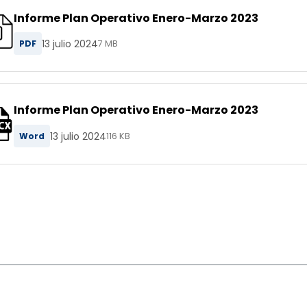
Informe Plan Operativo Enero-Marzo 2023
13 julio 2024
PDF
7 MB
Informe Plan Operativo Enero-Marzo 2023
13 julio 2024
Word
116 KB