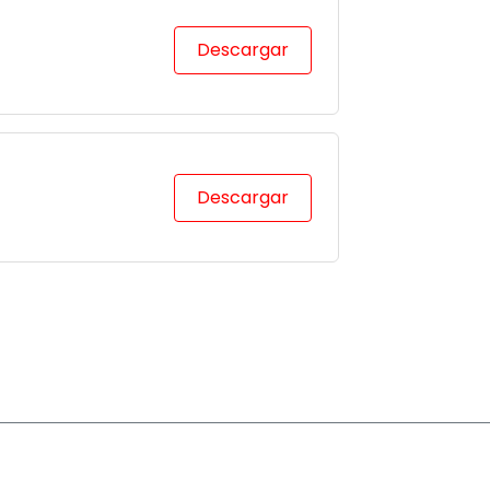
Descargar
Descargar