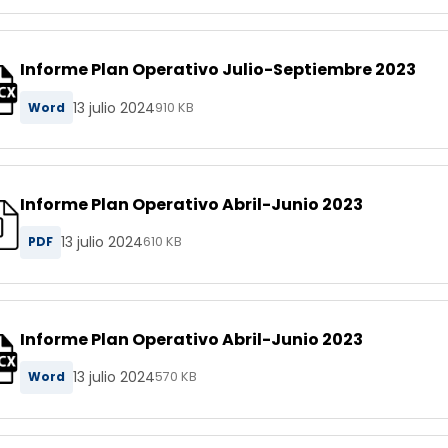
Informe Plan Operativo Julio-Septiembre 2023
13 julio 2024
Word
910 KB
Informe Plan Operativo Abril-Junio 2023
13 julio 2024
PDF
610 KB
Informe Plan Operativo Abril-Junio 2023
13 julio 2024
Word
570 KB