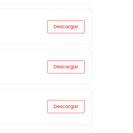
Descargar
Descargar
Descargar