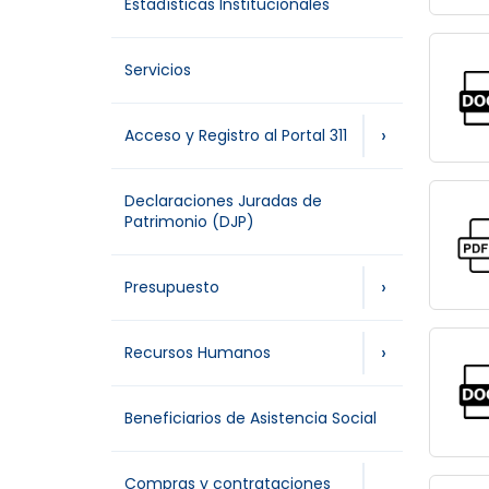
Estadísticas Institucionales
Servicios
›
Acceso y Registro al Portal 311
Declaraciones Juradas de
Patrimonio (DJP)
›
Presupuesto
›
Recursos Humanos
Beneficiarios de Asistencia Social
Compras y contrataciones