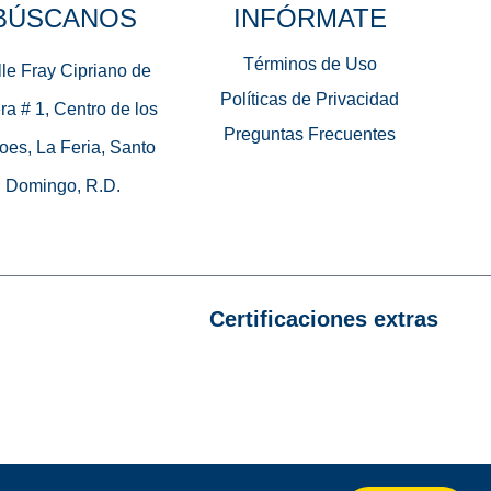
BÚSCANOS
INFÓRMATE
Términos de Uso
le Fray Cipriano de
Políticas de Privacidad
ra # 1, Centro de los
Preguntas Frecuentes
oes, La Feria, Santo
Domingo, R.D.
Certificaciones extras