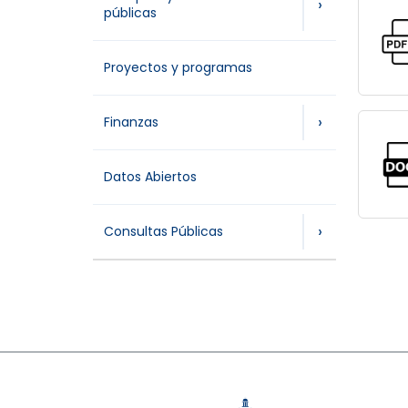
›
públicas
Proyectos y programas
›
Finanzas
Datos Abiertos
›
Consultas Públicas