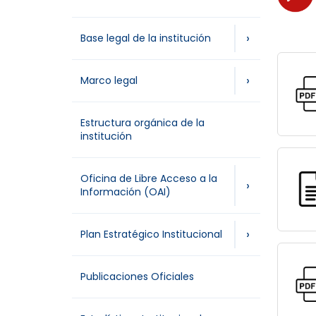
›
Base legal de la institución
›
Marco legal
Estructura orgánica de la
institución
Oficina de Libre Acceso a la
›
Información (OAI)
›
Plan Estratégico Institucional
Publicaciones Oficiales