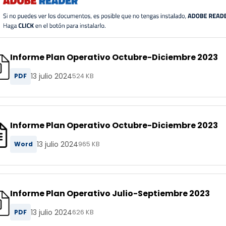
Informe Plan Operativo Octubre-Diciembre 2023
13 julio 2024
PDF
524 KB
Informe Plan Operativo Octubre-Diciembre 2023
13 julio 2024
Word
965 KB
Informe Plan Operativo Julio-Septiembre 2023
13 julio 2024
PDF
626 KB