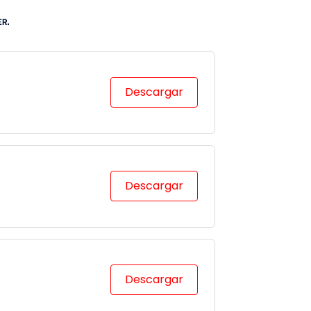
Descargar
Descargar
Descargar