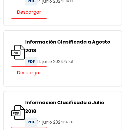
14 junio 2024
PDF
314 KB
Descargar
Información Clasificada a Agosto
2018
14 junio 2024
PDF
78 KB
Descargar
Información Clasificada a Julio
2018
14 junio 2024
PDF
64 KB