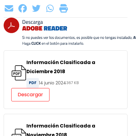
Información Clasificada a
Diciembre 2018
14 junio 2024
PDF
367 KB
Descargar
Información Clasificada a
Noviembre 2018