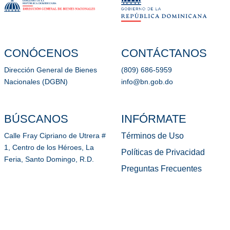
CONÓCENOS
CONTÁCTANOS
Dirección General de Bienes
(809) 686-5959
Nacionales (DGBN)
info@bn.gob.do
BÚSCANOS
INFÓRMATE
Términos de Uso
Calle Fray Cipriano de Utrera #
1, Centro de los Héroes, La
Políticas de Privacidad
Feria, Santo Domingo, R.D.
Preguntas Frecuentes