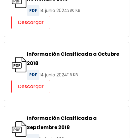
14 junio 2024
PDF
380 KB
Descargar
Información Clasificada a Octubre
2018
14 junio 2024
PDF
118 KB
Descargar
Información Clasificada a
Septiembre 2018