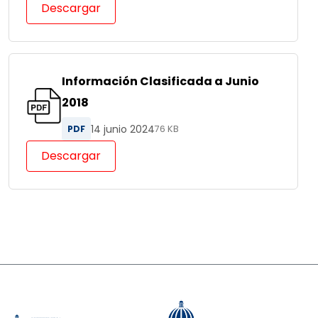
Descargar
Información Clasificada a Junio
2018
14 junio 2024
PDF
76 KB
Descargar