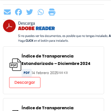
Índice de Transparencia
Estandarizado – Diciembre 2024
14 febrero 2025
PDF
198 KB
Descargar
Índice de Transparencia