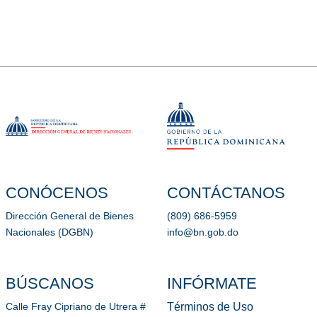
CONÓCENOS
CONTÁCTANOS
Dirección General de Bienes
(809) 686-5959
Nacionales (DGBN)
info@bn.gob.do
BÚSCANOS
INFÓRMATE
Términos de Uso
Calle Fray Cipriano de Utrera #