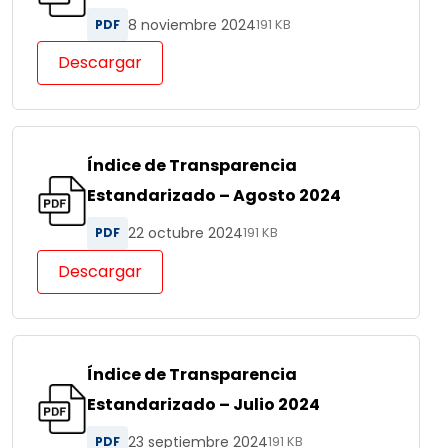
8 noviembre 2024
PDF
191 KB
Descargar
Índice de Transparencia
Estandarizado – Agosto 2024
22 octubre 2024
PDF
191 KB
Descargar
Índice de Transparencia
Estandarizado – Julio 2024
23 septiembre 2024
PDF
191 KB