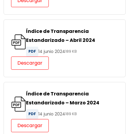
Descargar
Índice de Transparencia
Estandarizado – Abril 2024
14 junio 2024
PDF
189 KB
Descargar
Índice de Transparencia
Estandarizado – Marzo 2024
14 junio 2024
PDF
189 KB
Descargar