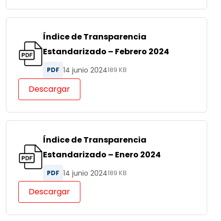
Índice de Transparencia
Estandarizado – Febrero 2024
14 junio 2024
PDF
189 KB
Descargar
Índice de Transparencia
Estandarizado – Enero 2024
14 junio 2024
PDF
189 KB
Descargar