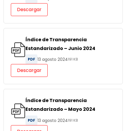
Descargar
Índice de Transparencia
Estandarizado – Junio 2024
13 agosto 2024
PDF
191 KB
Descargar
Índice de Transparencia
Estandarizado – Mayo 2024
13 agosto 2024
PDF
191 KB