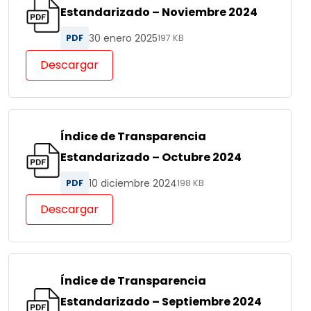
Estandarizado – Noviembre 2024
30 enero 2025
PDF
197 KB
Descargar
Índice de Transparencia
Estandarizado – Octubre 2024
10 diciembre 2024
PDF
198 KB
Descargar
Índice de Transparencia
Estandarizado – Septiembre 2024