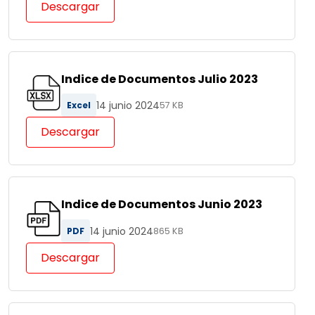
Descargar
Indice de Documentos Julio 2023
14 junio 2024
Excel
57 KB
Descargar
Indice de Documentos Junio 2023
14 junio 2024
PDF
865 KB
Descargar