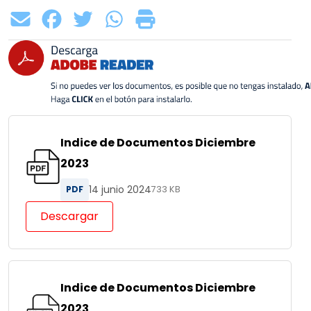
Indice de Documentos Diciembre
2023
14 junio 2024
PDF
733 KB
Descargar
Indice de Documentos Diciembre
2023