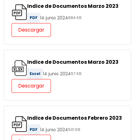
Indice de Documentos Marzo 2023
14 junio 2024
PDF
884 KB
Descargar
Indice de Documentos Marzo 2023
14 junio 2024
Excel
57 KB
Descargar
Indice de Documentos Febrero 2023
14 junio 2024
PDF
501 KB