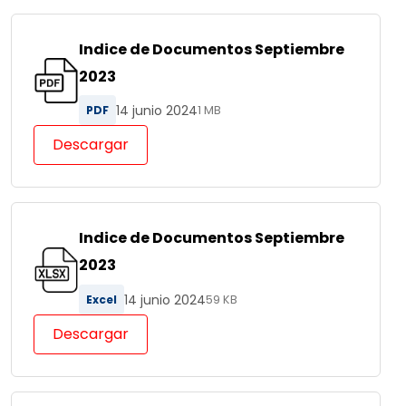
Indice de Documentos Septiembre
2023
14 junio 2024
PDF
1 MB
Descargar
Indice de Documentos Septiembre
2023
14 junio 2024
Excel
59 KB
Descargar