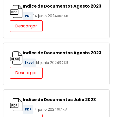
Indice de Documentos Agosto 2023
14 junio 2024
PDF
962 KB
Descargar
Indice de Documentos Agosto 2023
14 junio 2024
Excel
59 KB
Descargar
Indice de Documentos Julio 2023
14 junio 2024
PDF
617 KB