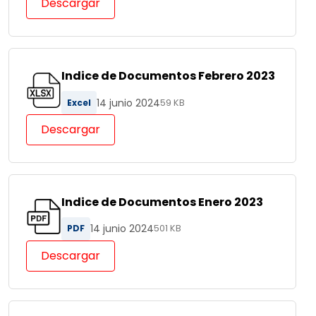
Descargar
Indice de Documentos Febrero 2023
14 junio 2024
Excel
59 KB
Descargar
Indice de Documentos Enero 2023
14 junio 2024
PDF
501 KB
Descargar