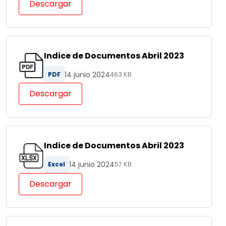
Descargar
Indice de Documentos Abril 2023
14 junio 2024
PDF
463 KB
Descargar
Indice de Documentos Abril 2023
14 junio 2024
Excel
57 KB
Descargar