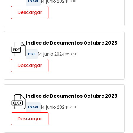
14 junio 2024
Excel
59 KB
Descargar
Indice de Documentos Octubre 2023
14 junio 2024
PDF
653 KB
Descargar
Indice de Documentos Octubre 2023
14 junio 2024
Excel
57 KB
Descargar