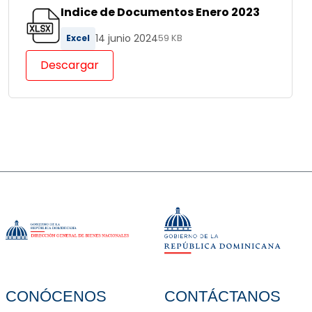
Indice de Documentos Enero 2023
14 junio 2024
Excel
59 KB
Descargar
CONÓCENOS
CONTÁCTANOS