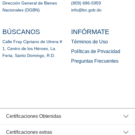
Dirección General de Bienes
(809) 686-5959
Nacionales (DGBN)
info@bn.gob.do
BÚSCANOS
INFÓRMATE
Términos de Uso
Calle Fray Cipriano de Utrera #
1, Centro de los Héroes, La
Políticas de Privacidad
Feria, Santo Domingo, R.D.
Preguntas Frecuentes
Certificaciones Obtenidas
Certificaciones extras