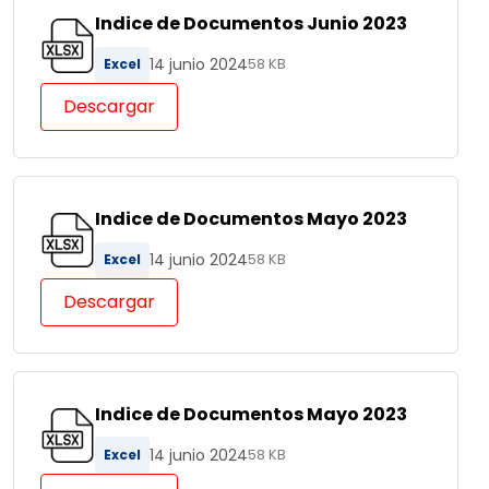
Indice de Documentos Junio 2023
14 junio 2024
Excel
58 KB
Descargar
Indice de Documentos Mayo 2023
14 junio 2024
Excel
58 KB
Descargar
Indice de Documentos Mayo 2023
14 junio 2024
Excel
58 KB