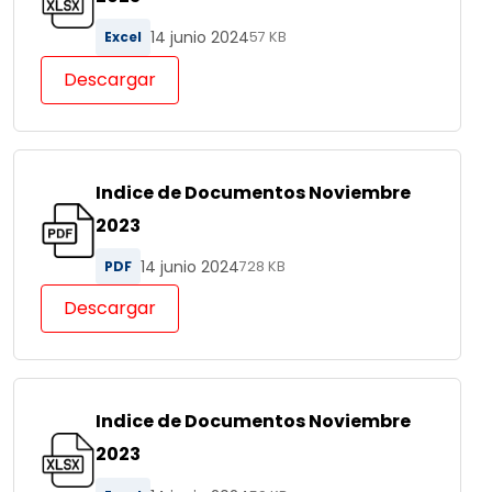
14 junio 2024
Excel
57 KB
Descargar
Indice de Documentos Noviembre
2023
14 junio 2024
PDF
728 KB
Descargar
Indice de Documentos Noviembre
2023