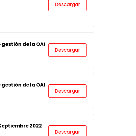
Descargar
 gestión de la OAI
Descargar
 gestión de la OAI
Descargar
-Septiembre 2022
Descargar