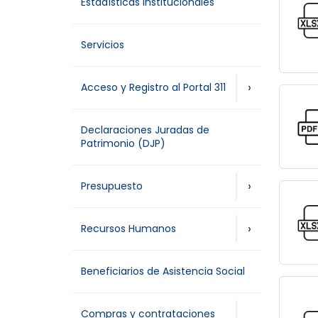
Estadísticas Institucionales
Servicios
›
Acceso y Registro al Portal 311
Declaraciones Juradas de
Patrimonio (DJP)
›
Presupuesto
›
Recursos Humanos
Beneficiarios de Asistencia Social
Compras y contrataciones