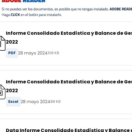
Informe Consolidado Estadística y Balance de Ges
2022
28 mayo 2024
PDF
108 KB
Informe Consolidado Estadística y Balance de Ges
2022
28 mayo 2024
Excel
88 KB
Data Informe Consolidado Estadística y Balance d