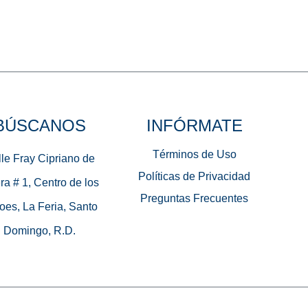
BÚSCANOS
INFÓRMATE
Términos de Uso
le Fray Cipriano de
Políticas de Privacidad
ra # 1, Centro de los
Preguntas Frecuentes
oes, La Feria, Santo
Domingo, R.D.