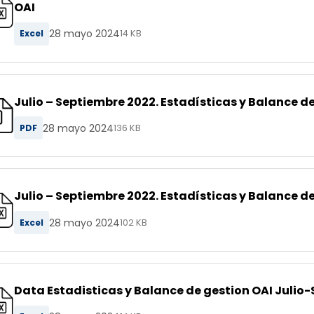
OAI
28 mayo 2024
Excel
14 KB
Julio – Septiembre 2022. Estadísticas y Balance de
28 mayo 2024
PDF
136 KB
Julio – Septiembre 2022. Estadísticas y Balance de
28 mayo 2024
Excel
102 KB
Data Estadisticas y Balance de gestion OAI Julio