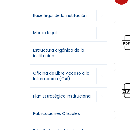
›
Base legal de la institución
›
Marco legal
Estructura orgánica de la
institución
Oficina de Libre Acceso a la
›
Información (OAI)
›
Plan Estratégico Institucional
Publicaciones Oficiales