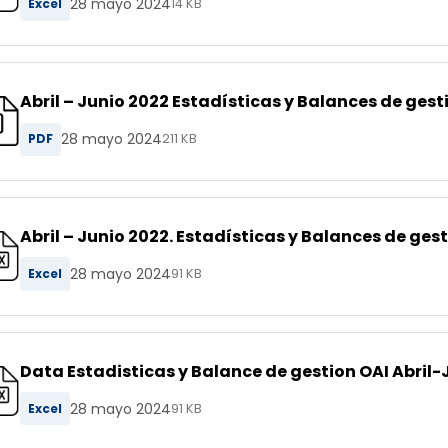
28 mayo 2024
Excel
14 KB
Abril – Junio 2022 Estadísticas y Balances de gest
28 mayo 2024
PDF
211 KB
Abril – Junio 2022. Estadísticas y Balances de gest
28 mayo 2024
Excel
91 KB
Data Estadisticas y Balance de gestion OAI Abril-
28 mayo 2024
Excel
91 KB