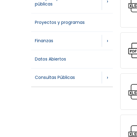
›
públicas
Proyectos y programas
›
Finanzas
Datos Abiertos
›
Consultas Públicas