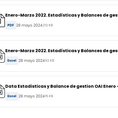
Enero-Marzo 2022. Estadísticas y Balances de gest
28 mayo 2024
PDF
212 KB
Enero-Marzo 2022. Estadísticas y Balances de gest
28 mayo 2024
Excel
92 KB
Data Estadisticas y Balance de gestion OAI Enero
28 mayo 2024
Excel
15 KB