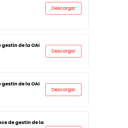
Descargar
gestin de la OAI
Descargar
gestin de la OAI
Descargar
ce de gestin de la