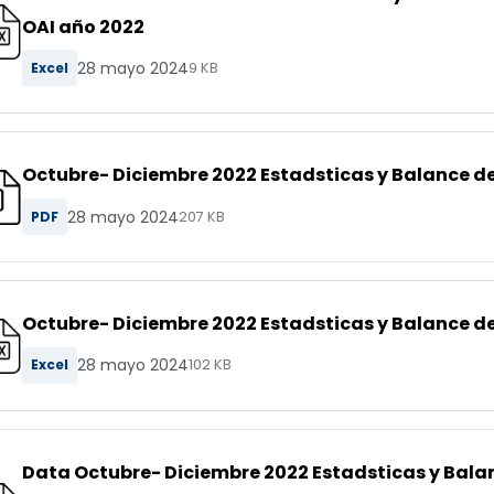
OAI año 2022
28 mayo 2024
Excel
9 KB
Octubre- Diciembre 2022 Estadsticas y Balance de 
28 mayo 2024
PDF
207 KB
Octubre- Diciembre 2022 Estadsticas y Balance de 
28 mayo 2024
Excel
102 KB
Data Octubre- Diciembre 2022 Estadsticas y Balan