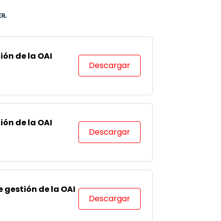
ión de la OAI
Descargar
ión de la OAI
Descargar
 gestión de la OAI
Descargar