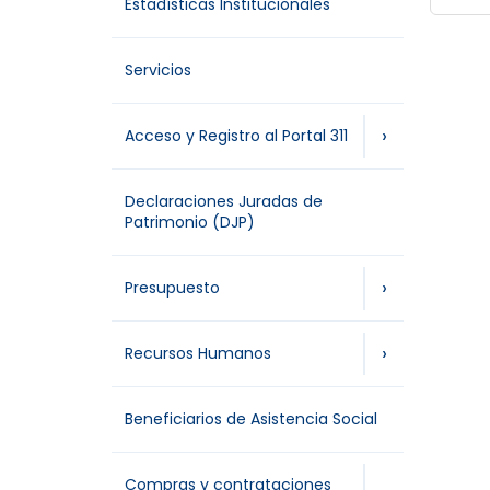
Estadísticas Institucionales
Servicios
›
Acceso y Registro al Portal 311
Declaraciones Juradas de
Patrimonio (DJP)
›
Presupuesto
›
Recursos Humanos
Beneficiarios de Asistencia Social
Compras y contrataciones