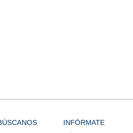
BÚSCANOS
INFÓRMATE