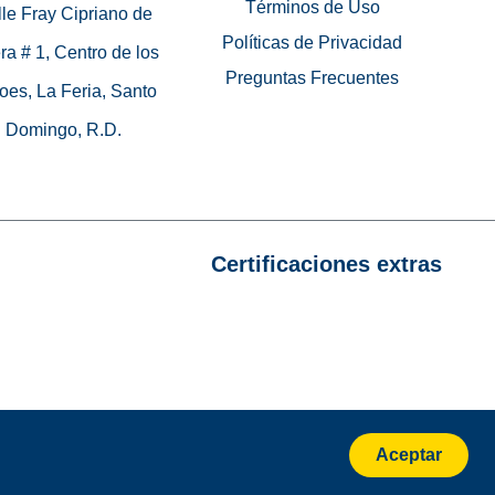
Términos de Uso
le Fray Cipriano de
Políticas de Privacidad
ra # 1, Centro de los
Preguntas Frecuentes
oes, La Feria, Santo
Domingo, R.D.
Certificaciones extras
Aceptar