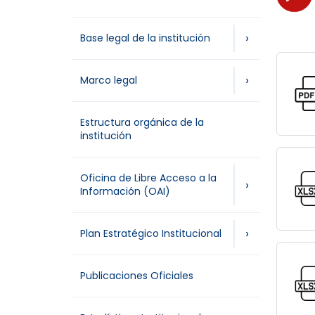
›
Base legal de la institución
›
Marco legal
Estructura orgánica de la
institución
Oficina de Libre Acceso a la
›
Información (OAI)
›
Plan Estratégico Institucional
Publicaciones Oficiales