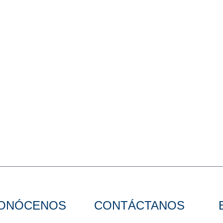
ONÓCENOS
CONTÁCTANOS