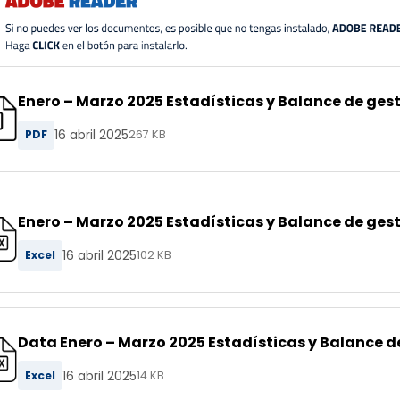
Enero – Marzo 2025 Estadísticas y Balance de gest
16 abril 2025
PDF
267 KB
Enero – Marzo 2025 Estadísticas y Balance de gest
16 abril 2025
Excel
102 KB
Data Enero – Marzo 2025 Estadísticas y Balance de
16 abril 2025
Excel
14 KB