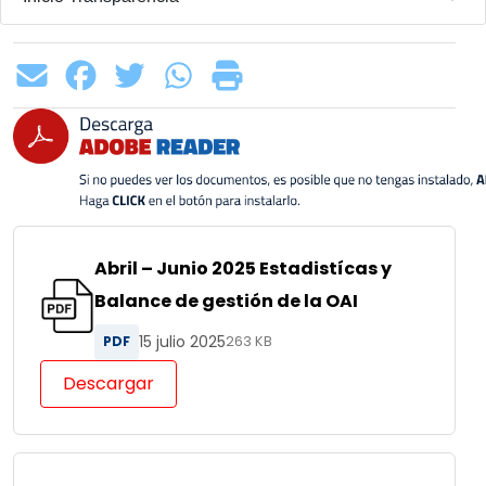
Abril – Junio 2025 Estadistícas y
Balance de gestión de la OAI
15 julio 2025
PDF
263 KB
Descargar