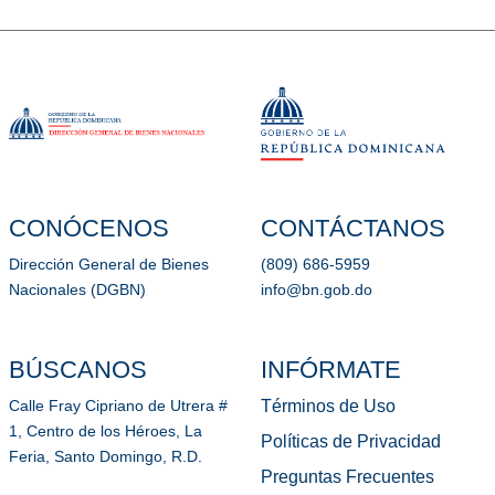
CONÓCENOS
CONTÁCTANOS
Dirección General de Bienes
(809) 686-5959
Nacionales (DGBN)
info@bn.gob.do
BÚSCANOS
INFÓRMATE
Términos de Uso
Calle Fray Cipriano de Utrera #
1, Centro de los Héroes, La
Políticas de Privacidad
Feria, Santo Domingo, R.D.
Preguntas Frecuentes