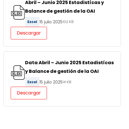
Abril – Junio 2025 Estadistícas y
Balance de gestión de la OAI
15 julio 2025
Excel
102 KB
Descargar
Data Abril – Junio 2025 Estadistícas
y Balance de gestión de la OAI
15 julio 2025
Excel
14 KB
Descargar