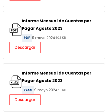
Informe Mensual de Cuentas por
Pagar Agosto 2023
9 mayo 2024
PDF
403 KB
Descargar
Informe Mensual de Cuentas por
Pagar Agosto 2023
9 mayo 2024
Excel
63 KB
Descargar