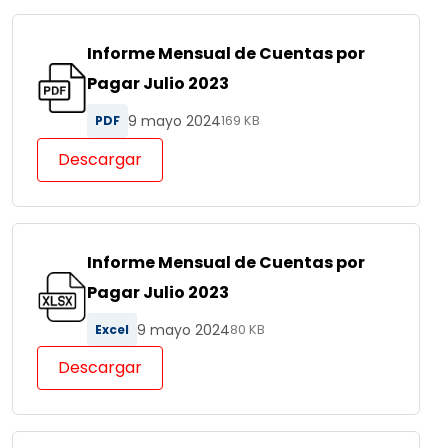
Informe Mensual de Cuentas por
Pagar Julio 2023
9 mayo 2024
PDF
169 KB
Descargar
Informe Mensual de Cuentas por
Pagar Julio 2023
9 mayo 2024
Excel
80 KB
Descargar