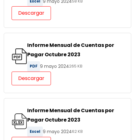
9 mayo 2024
Excel
58 KB
Descargar
Informe Mensual de Cuentas por
Pagar Octubre 2023
9 mayo 2024
PDF
265 KB
Descargar
Informe Mensual de Cuentas por
Pagar Octubre 2023
9 mayo 2024
Excel
62 KB