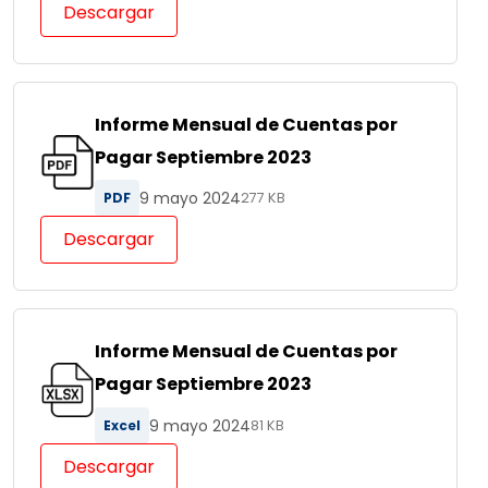
Descargar
Informe Mensual de Cuentas por
Pagar Septiembre 2023
9 mayo 2024
PDF
277 KB
Descargar
Informe Mensual de Cuentas por
Pagar Septiembre 2023
9 mayo 2024
Excel
81 KB
Descargar