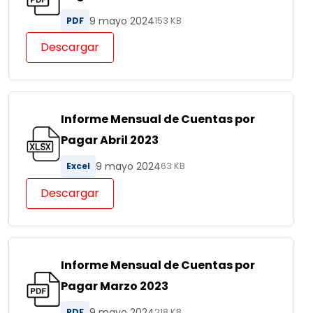
9 mayo 2024
PDF
153 KB
Descargar
Informe Mensual de Cuentas por
Pagar Abril 2023
9 mayo 2024
Excel
63 KB
Descargar
Informe Mensual de Cuentas por
Pagar Marzo 2023
9 mayo 2024
PDF
218 KB