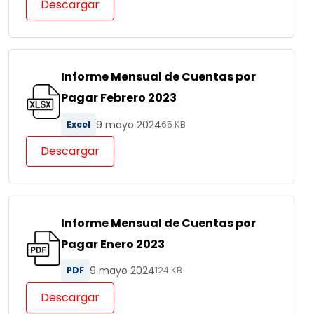
Descargar
Informe Mensual de Cuentas por
Pagar Febrero 2023
9 mayo 2024
Excel
65 KB
Descargar
Informe Mensual de Cuentas por
Pagar Enero 2023
9 mayo 2024
PDF
124 KB
Descargar