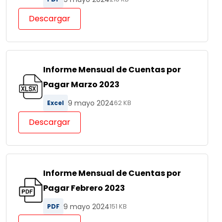
Descargar
Informe Mensual de Cuentas por
Pagar Marzo 2023
9 mayo 2024
Excel
62 KB
Descargar
Informe Mensual de Cuentas por
Pagar Febrero 2023
9 mayo 2024
PDF
151 KB