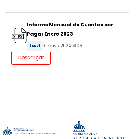
Informe Mensual de Cuentas por
Pagar Enero 2023
9 mayo 2024
Excel
59 KB
Descargar