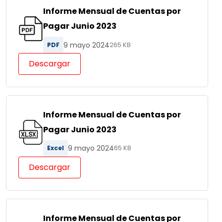
Informe Mensual de Cuentas por
Pagar Junio 2023
9 mayo 2024
PDF
265 KB
Descargar
Informe Mensual de Cuentas por
Pagar Junio 2023
9 mayo 2024
Excel
65 KB
Descargar
Informe Mensual de Cuentas por