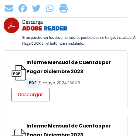
Informe Mensual de Cuentas por
Pagar Diciembre 2023
9 mayo 2024
PDF
230 KB
Descargar
Informe Mensual de Cuentas por
Pagar Diciembre 2023