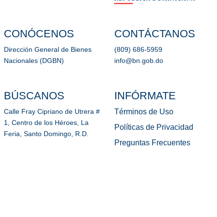
CONÓCENOS
CONTÁCTANOS
Dirección General de Bienes
(809) 686-5959
Nacionales (DGBN)
info@bn.gob.do
BÚSCANOS
INFÓRMATE
Términos de Uso
Calle Fray Cipriano de Utrera #
1, Centro de los Héroes, La
Políticas de Privacidad
Feria, Santo Domingo, R.D.
Preguntas Frecuentes