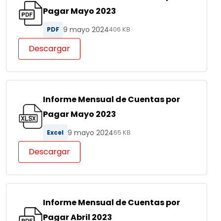
Pagar Mayo 2023
9 mayo 2024
PDF
406 KB
Descargar
Informe Mensual de Cuentas por
Pagar Mayo 2023
9 mayo 2024
Excel
65 KB
Descargar
Informe Mensual de Cuentas por
Pagar Abril 2023