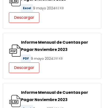
9 mayo 2024
Excel
62 KB
Descargar
Informe Mensual de Cuentas por
Pagar Noviembre 2023
9 mayo 2024
PDF
291 KB
Descargar
Informe Mensual de Cuentas por
Pagar Noviembre 2023