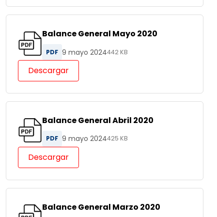
Balance General Mayo 2020
9 mayo 2024
PDF
442 KB
Descargar
Balance General Abril 2020
9 mayo 2024
PDF
425 KB
Descargar
Balance General Marzo 2020