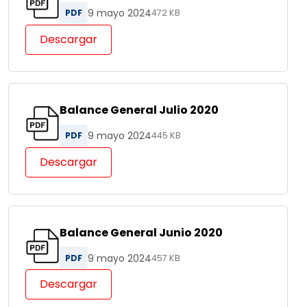
9 mayo 2024
PDF
472 KB
Descargar
Balance General Julio 2020
9 mayo 2024
PDF
445 KB
Descargar
Balance General Junio 2020
9 mayo 2024
PDF
457 KB
Descargar