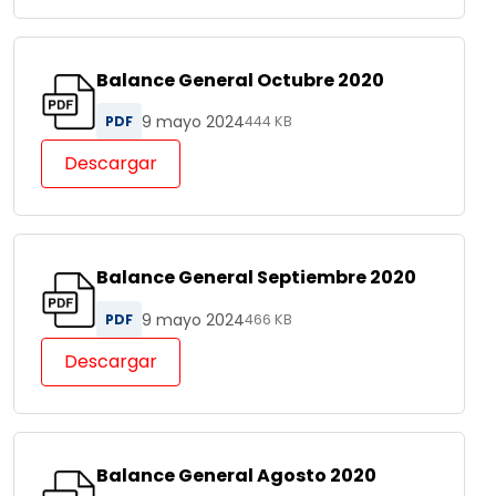
Balance General Octubre 2020
9 mayo 2024
PDF
444 KB
Descargar
Balance General Septiembre 2020
9 mayo 2024
PDF
466 KB
Descargar
Balance General Agosto 2020