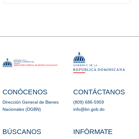
CONÓCENOS
CONTÁCTANOS
Dirección General de Bienes
(809) 686-5959
Nacionales (DGBN)
info@bn.gob.do
BÚSCANOS
INFÓRMATE