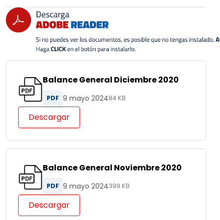
Balance General Diciembre 2020
9 mayo 2024
PDF
84 KB
Descargar
Balance General Noviembre 2020
9 mayo 2024
PDF
399 KB
Descargar