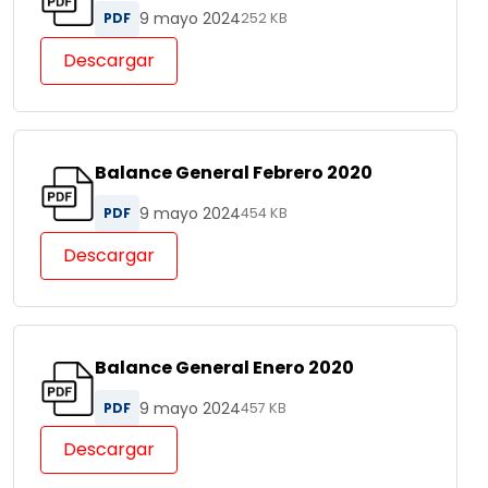
9 mayo 2024
PDF
252 KB
Descargar
Balance General Febrero 2020
9 mayo 2024
PDF
454 KB
Descargar
Balance General Enero 2020
9 mayo 2024
PDF
457 KB
Descargar