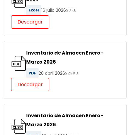
16 julio 2026
Excel
23 KB
Descargar
Inventario de Almacen Enero-
Marzo 2026
20 abril 2026
PDF
223 KB
Descargar
Inventario de Almacen Enero-
Marzo 2026