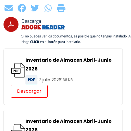
Inventario de Almacen Abril-Junio
2026
17 julio 2026
PDF
138 KB
Descargar
Inventario de Almacen Abril-Junio
2026