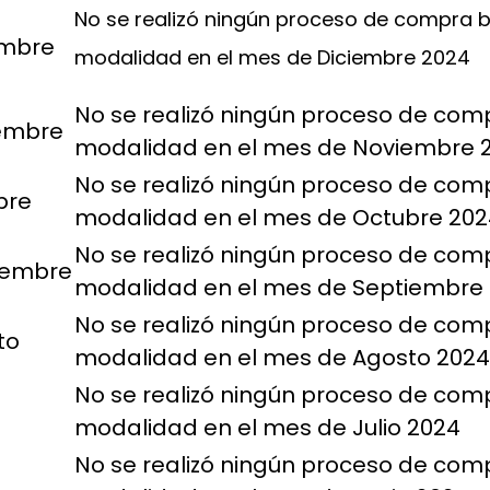
No se realizó ningún proceso de compra b
embre
modalidad en el mes de Diciembre 2024
No se realizó ningún proceso de com
embre
modalidad en el mes de Noviembre 
No se realizó ningún proceso de com
bre
modalidad en el mes de Octubre 202
No se realizó ningún proceso de com
iembre
modalidad en el mes de Septiembre
No se realizó ningún proceso de com
to
modalidad en el mes de Agosto 2024
No se realizó ningún proceso de com
modalidad en el mes de Julio 2024
No se realizó ningún proceso de com