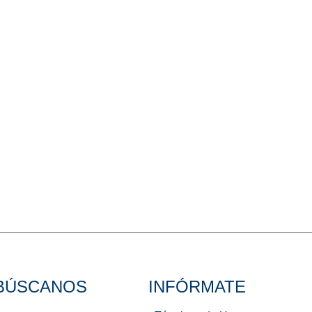
BÚSCANOS
INFÓRMATE