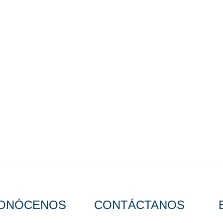
ONÓCENOS
CONTÁCTANOS