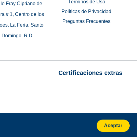
Términos de Uso
le Fray Cipriano de
Políticas de Privacidad
ra # 1, Centro de los
Preguntas Frecuentes
oes, La Feria, Santo
Domingo, R.D.
Certificaciones extras
Aceptar