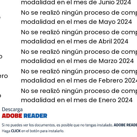
modalidad en el mes de Junio 2024
No se realizó ningún proceso de com
o
modalidad en el mes de Mayo 2024
No se realizó ningún proceso de com
modalidad en el mes de Abril 2024
No se realizó ningún proceso de com
o
modalidad en el mes de Marzo 2024
No se realizó ningún proceso de com
ero
modalidad en el mes de Febrero 202
No se realizó ningún proceso de com
o
modalidad en el mes de Enero 2024