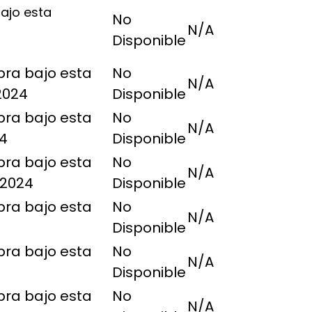
ajo esta
No
N/A
Disponible
pra bajo esta
No
N/A
2024
Disponible
pra bajo esta
No
N/A
4
Disponible
pra bajo esta
No
N/A
 2024
Disponible
pra bajo esta
No
N/A
Disponible
pra bajo esta
No
N/A
Disponible
pra bajo esta
No
N/A