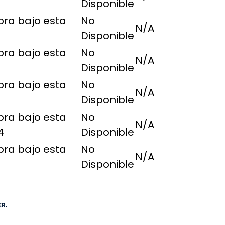
Disponible
pra bajo esta
No
N/A
Disponible
pra bajo esta
No
N/A
Disponible
pra bajo esta
No
N/A
Disponible
pra bajo esta
No
N/A
4
Disponible
pra bajo esta
No
N/A
Disponible