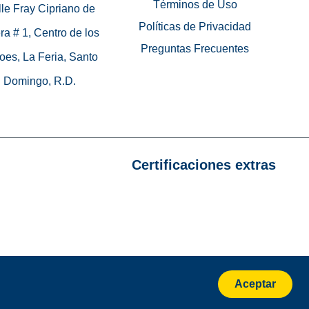
Términos de Uso
le Fray Cipriano de
Políticas de Privacidad
ra # 1, Centro de los
Preguntas Frecuentes
oes, La Feria, Santo
Domingo, R.D.
Certificaciones extras
Aceptar