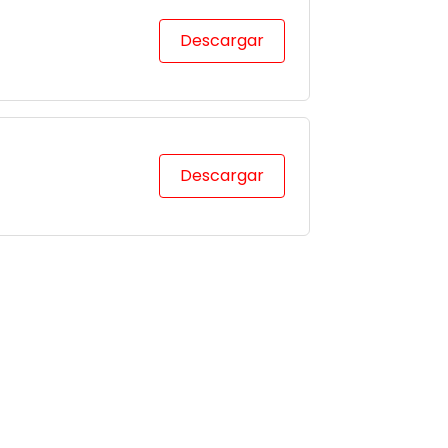
Descargar
Descargar