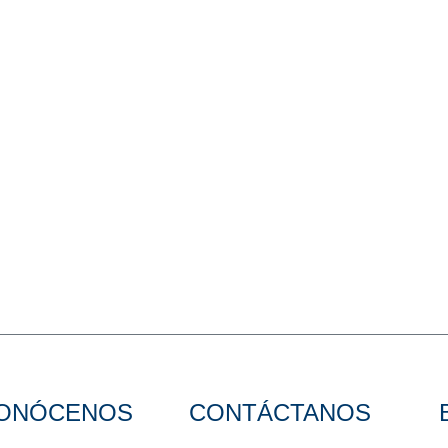
ONÓCENOS
CONTÁCTANOS