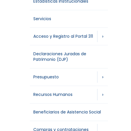
Estadísticas Institucionales
Servicios
›
Acceso y Registro al Portal 311
Declaraciones Juradas de
Patrimonio (DJP)
›
Presupuesto
›
Recursos Humanos
Beneficiarios de Asistencia Social
Compras y contrataciones