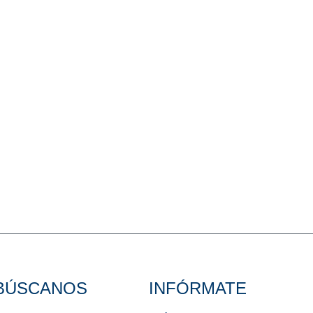
BÚSCANOS
INFÓRMATE