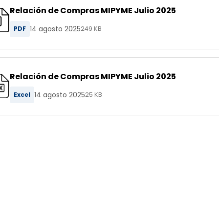
Relación de Compras MIPYME Julio 2025
14 agosto 2025
PDF
249 KB
Relación de Compras MIPYME Julio 2025
14 agosto 2025
Excel
25 KB