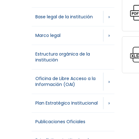
›
Base legal de la institución
›
Marco legal
Estructura orgánica de la
institución
Oficina de Libre Acceso a la
›
Información (OAI)
›
Plan Estratégico Institucional
Publicaciones Oficiales