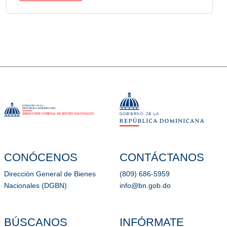
CONÓCENOS
CONTÁCTANOS
Dirección General de Bienes
(809) 686-5959
Nacionales (DGBN)
info@bn.gob.do
BÚSCANOS
INFÓRMATE