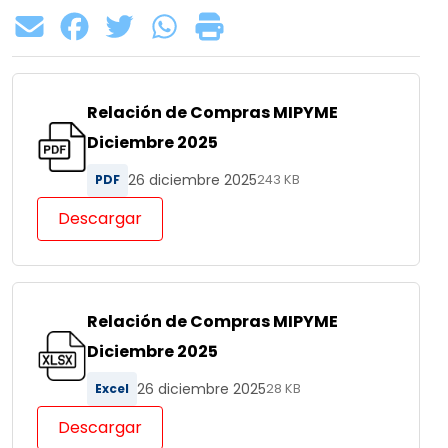
Relación de Compras MIPYME
Diciembre 2025
26 diciembre 2025
PDF
243 KB
Descargar
Relación de Compras MIPYME
Diciembre 2025
26 diciembre 2025
Excel
28 KB
Descargar