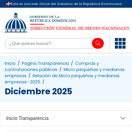
Saltar al contenido principal
¿Q
Inicio
/
Pagina Transparencia
/
Compras y
contrataciones públicas
/
Micro pequeñas y medianas
empresas
/
Relación de Micro pequeñas y medianas
empresas- 2025
/
Diciembre 2025
Inicio Transparencia