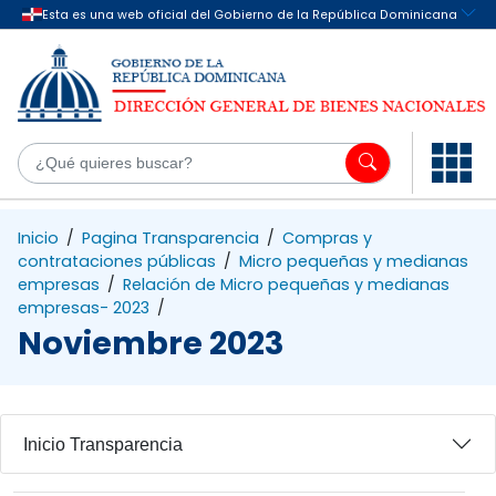
Saltar al contenido principal
¿Q
Inicio
/
Pagina Transparencia
/
Compras y
contrataciones públicas
/
Micro pequeñas y medianas
empresas
/
Relación de Micro pequeñas y medianas
empresas- 2023
/
Noviembre 2023
Inicio Transparencia