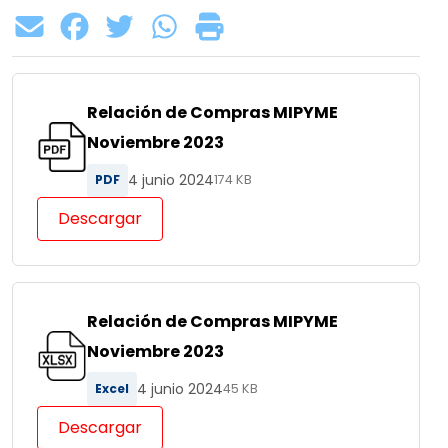
Relación de Compras MIPYME
Noviembre 2023
4 junio 2024
PDF
174 KB
Descargar
Relación de Compras MIPYME
Noviembre 2023
4 junio 2024
Excel
45 KB
Descargar