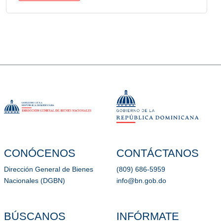
CONÓCENOS
CONTÁCTANOS
Dirección General de Bienes
(809) 686-5959
Nacionales (DGBN)
info@bn.gob.do
BÚSCANOS
INFÓRMATE