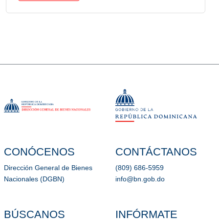
CONÓCENOS
CONTÁCTANOS
Dirección General de Bienes
(809) 686-5959
Nacionales (DGBN)
info@bn.gob.do
BÚSCANOS
INFÓRMATE