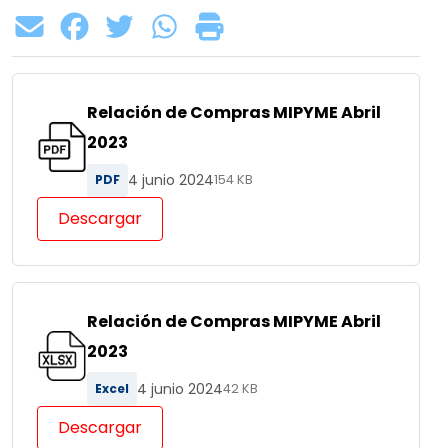
Relación de Compras MIPYME Abril
2023
4 junio 2024
PDF
154 KB
Descargar
Relación de Compras MIPYME Abril
2023
4 junio 2024
Excel
42 KB
Descargar