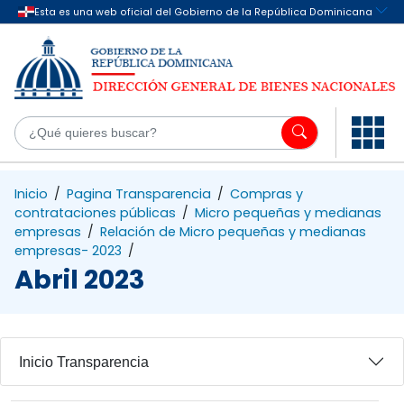
Saltar al contenido principal
¿Q
Inicio
/
Pagina Transparencia
/
Compras y
contrataciones públicas
/
Micro pequeñas y medianas
empresas
/
Relación de Micro pequeñas y medianas
empresas- 2023
/
Abril 2023
Inicio Transparencia