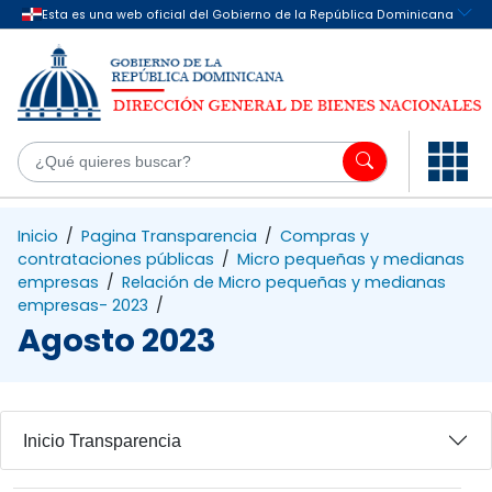
Saltar al contenido principal
¿Q
Inicio
/
Pagina Transparencia
/
Compras y
contrataciones públicas
/
Micro pequeñas y medianas
empresas
/
Relación de Micro pequeñas y medianas
empresas- 2023
/
Agosto 2023
Inicio Transparencia