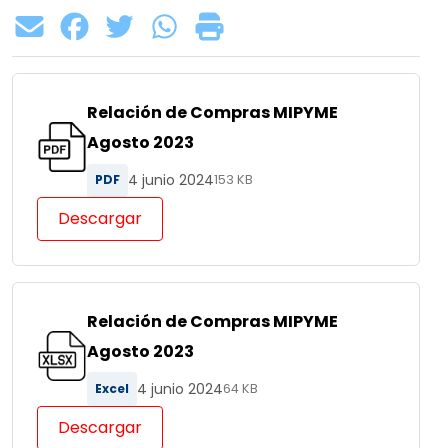
Relación de Compras MIPYME
Agosto 2023
4 junio 2024
PDF
153 KB
Descargar
Relación de Compras MIPYME
Agosto 2023
4 junio 2024
Excel
64 KB
Descargar