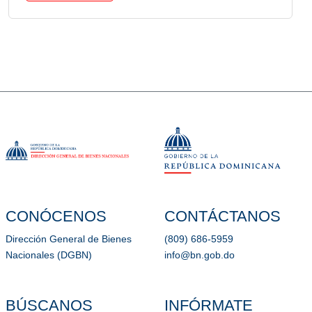
CONÓCENOS
CONTÁCTANOS
Dirección General de Bienes
(809) 686-5959
Nacionales (DGBN)
info@bn.gob.do
BÚSCANOS
INFÓRMATE