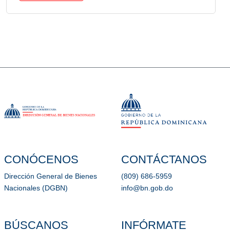
CONÓCENOS
CONTÁCTANOS
Dirección General de Bienes
(809) 686-5959
Nacionales (DGBN)
info@bn.gob.do
BÚSCANOS
INFÓRMATE