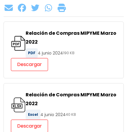
Relación de Compras MIPYME Marzo
2022
4 junio 2024
PDF
190 KB
Descargar
Relación de Compras MIPYME Marzo
2022
4 junio 2024
Excel
40 KB
Descargar