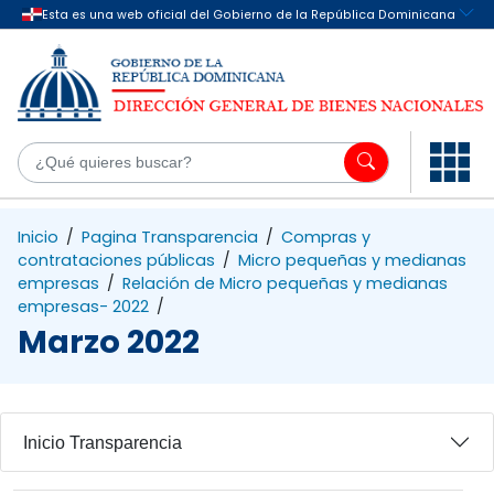
Saltar al contenido principal
¿Q
Inicio
/
Pagina Transparencia
/
Compras y
contrataciones públicas
/
Micro pequeñas y medianas
empresas
/
Relación de Micro pequeñas y medianas
empresas- 2022
/
Marzo 2022
Inicio Transparencia