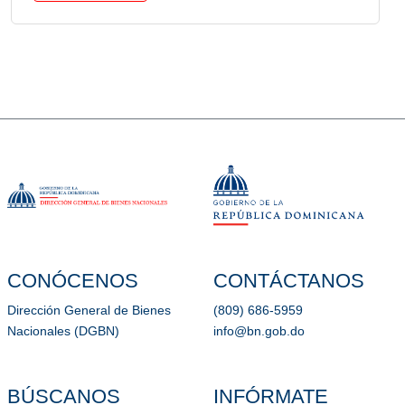
CONÓCENOS
CONTÁCTANOS
Dirección General de Bienes
(809) 686-5959
Nacionales (DGBN)
info@bn.gob.do
BÚSCANOS
INFÓRMATE