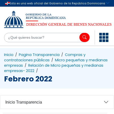
Saltar al contenido principal
¿Q
Inicio
/
Pagina Transparencia
/
Compras y
contrataciones públicas
/
Micro pequeñas y medianas
empresas
/
Relación de Micro pequeñas y medianas
empresas- 2022
/
Febrero 2022
Inicio Transparencia