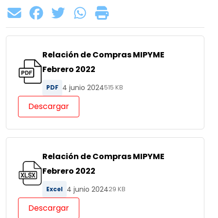
Relación de Compras MIPYME
Febrero 2022
4 junio 2024
PDF
515 KB
Descargar
Relación de Compras MIPYME
Febrero 2022
4 junio 2024
Excel
29 KB
Descargar