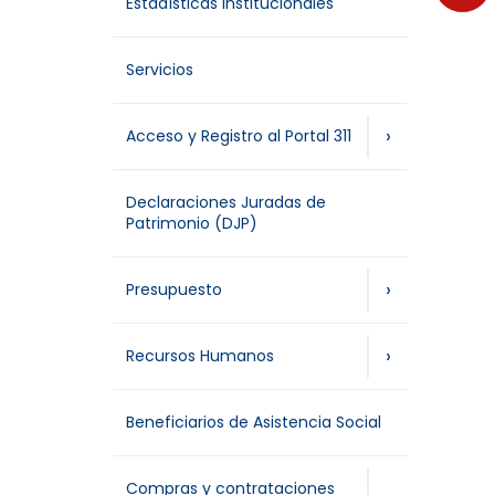
Estadísticas Institucionales
Servicios
›
Acceso y Registro al Portal 311
Declaraciones Juradas de
Patrimonio (DJP)
›
Presupuesto
›
Recursos Humanos
Beneficiarios de Asistencia Social
Compras y contrataciones