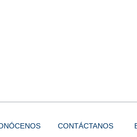
ONÓCENOS
CONTÁCTANOS