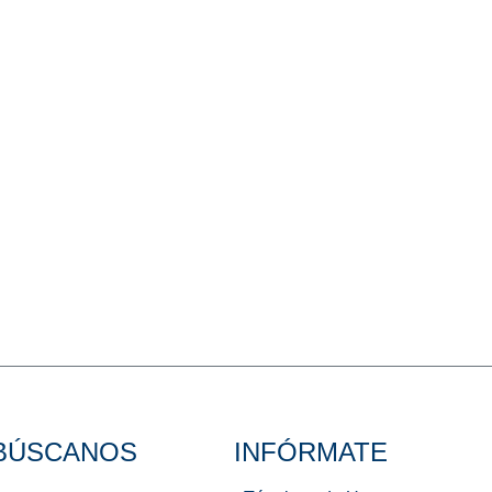
BÚSCANOS
INFÓRMATE