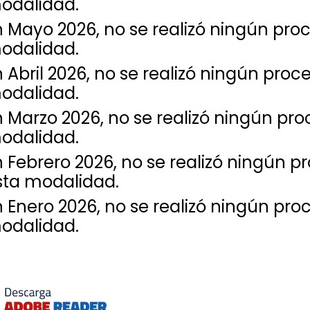
odalidad.
n Mayo 2026, no se realizó ningún pr
odalidad.
n Abril 2026, no se realizó ningún pro
odalidad.
n Marzo 2026, no se realizó ningún pr
odalidad.
n Febrero 2026, no se realizó ningún 
sta modalidad.
n Enero 2026, no se realizó ningún pr
odalidad.