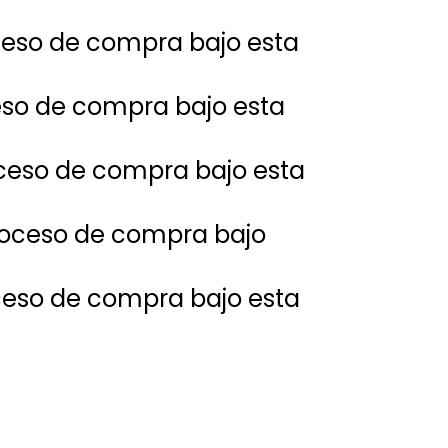
oceso de compra bajo esta
ceso de compra bajo esta
oceso de compra bajo esta
proceso de compra bajo
oceso de compra bajo esta