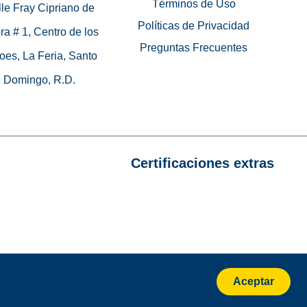
Términos de Uso
le Fray Cipriano de
Políticas de Privacidad
ra # 1, Centro de los
Preguntas Frecuentes
oes, La Feria, Santo
Domingo, R.D.
Certificaciones extras
Aceptar