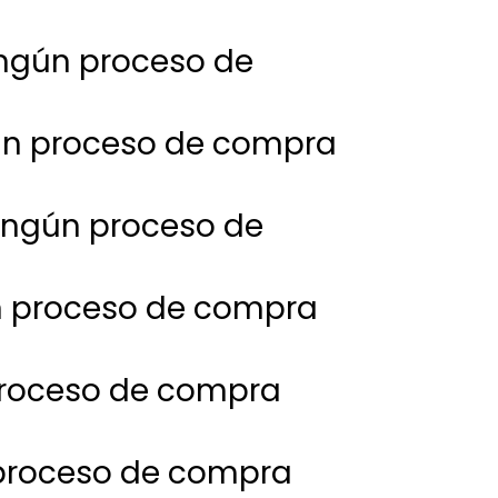
ningún proceso de
ngún proceso de compra
 ningún proceso de
ún proceso de compra
 proceso de compra
n proceso de compra