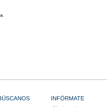
BÚSCANOS
INFÓRMATE