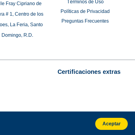
Términos de Uso
le Fray Cipriano de
Políticas de Privacidad
ra # 1, Centro de los
Preguntas Frecuentes
oes, La Feria, Santo
Domingo, R.D.
Certificaciones extras
Aceptar