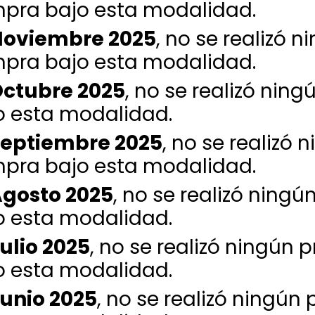
pra bajo esta modalidad.
oviembre 2025
, no se realizó 
pra bajo esta modalidad.
ctubre 2025
, no se realizó ni
o esta modalidad.
eptiembre 2025
, no se realizó
pra bajo esta modalidad.
gosto 2025
, no se realizó ning
o esta modalidad.
ulio 2025
, no se realizó ningún
o esta modalidad.
unio 2025
, no se realizó ningú